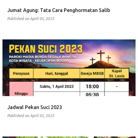
Jumat Agung: Tata Cara Penghormatan Salib
Published on
April 01, 2023
Jadwal Pekan Suci 2023
Published on
April 01, 2023