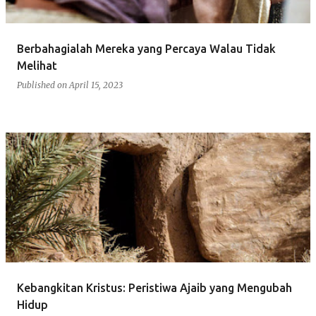
Berbahagialah Mereka yang Percaya Walau Tidak
Melihat
Published on
April 15, 2023
Kebangkitan Kristus: Peristiwa Ajaib yang Mengubah
Hidup