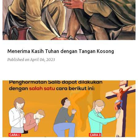
Menerima Kasih Tuhan dengan Tangan Kosong
Published on
April 06, 2023