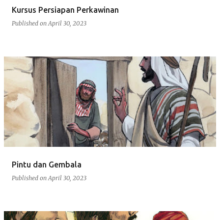
Kursus Persiapan Perkawinan
Published on
April 30, 2023
Pintu dan Gembala
Published on
April 30, 2023