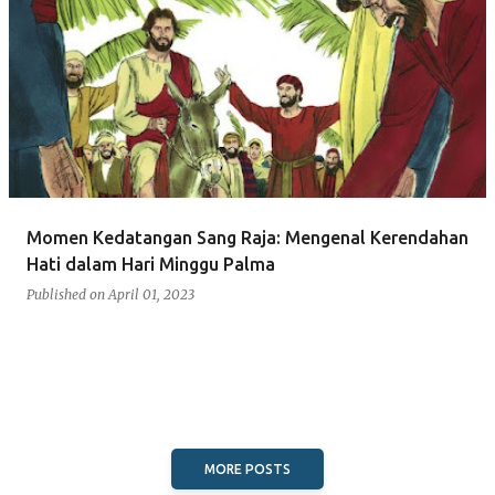
Momen Kedatangan Sang Raja: Mengenal Kerendahan
Hati dalam Hari Minggu Palma
Published on
April 01, 2023
MORE POSTS