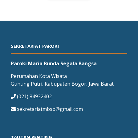
SEKRETARIAT PAROKI
Paroki Maria Bunda Segala Bangsa
Perumahan Kota Wisata
Gunung Putri, Kabupaten Bogor, Jawa Barat
(021) 84932402
sekretariatmbsb@gmail.com
TAUTAN PENTING