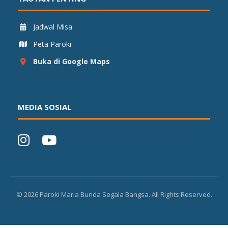
Jadwal Misa
Peta Paroki
Buka di Google Maps
MEDIA SOSIAL
©
2026
Paroki Maria Bunda Segala Bangsa. All Rights Reserved.