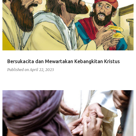
Bersukacita dan Mewartakan Kebangkitan Kristus
Published on
April 22, 2023