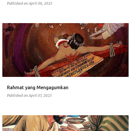
Published on
April 08, 2023
Rahmat yang Mengagumkan
Published on
April 07, 2023