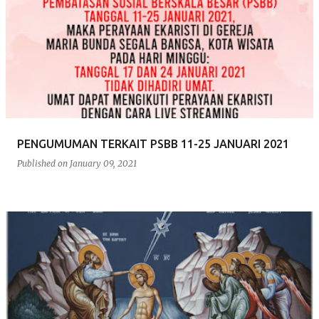
PENGUMUMAN TERKAIT PSBB 11-25 JANUARI 2021
Published on
January 09, 2021