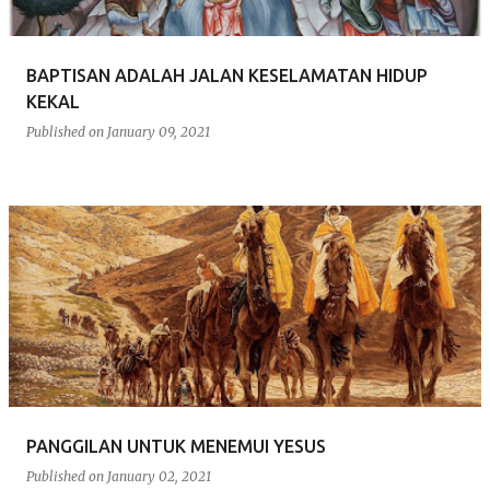
BAPTISAN ADALAH JALAN KESELAMATAN HIDUP
KEKAL
Published on
January 09, 2021
PANGGILAN UNTUK MENEMUI YESUS
Published on
January 02, 2021