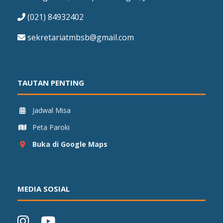
(021) 84932402
sekretariatmbsb@gmail.com
TAUTAN PENTING
Jadwal Misa
Peta Paroki
Buka di Google Maps
MEDIA SOSIAL