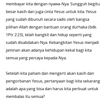
membayar kita dengan nyawa-Nya. Sungguh begitu
besar kasih dan juga cinta Yesus untuk kita. Yesus
yang sudah dibunuh secara sadis oleh bangsa
pilihan Allah dengan bantuan orang durhaka (bdk.
1Ptr 2:23), telah bangkit dan hidup seperti yang
sudah disabdakan-Nya. Kebangkitan Yesus menjadi
jaminan akan adanya kehidupan kekal bagi kita
semua yang percaya kepada-Nya.
Setelah kita paham dan mengerti akan kasih dan
pengorbanan Yesus, pertanyaan bagi kita sekarang
adalah apa yang bisa dan harus kita perbuat untuk
membalas itu semua?