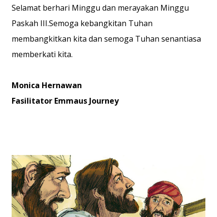
Selamat berhari Minggu dan merayakan Minggu
Paskah III.Semoga kebangkitan Tuhan
membangkitkan kita dan semoga Tuhan senantiasa
memberkati kita.
Monica Hernawan
Fasilitator Emmaus Journey