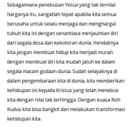
Sebagaimana penebusan Yesus yang tak ternilai
harganya itu, sangatlah tepat apabila kita semua
berusaha untuk selalu menjaga dan menghargai
tubuh kita ini dengan senantiasa menjauhkan diri
dari segala dosa dan kekotoran dunia. Hendaknya
kita jangan membuat hidup kita menjadi murah
dengan membuat diri kita mudah jatuh ke dalam
segala macam godaan dunia. Sudah selayaknya di
dalam pengembaraan kita di dunia, kita memberikan
kehidupan ini kepada Kristus yang telah menebus
kita dengan nilai tak terhingga. Dengan kuasa Roh
Kudus kita bisa bangkit dan melakukan transformasi
kehidupan kita.