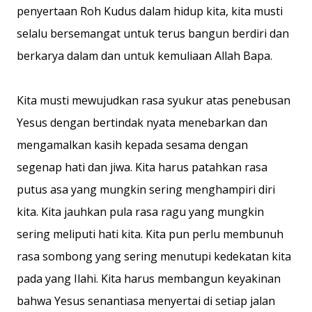
penyertaan Roh Kudus dalam hidup kita, kita musti
selalu bersemangat untuk terus bangun berdiri dan
berkarya dalam dan untuk kemuliaan Allah Bapa.
Kita musti mewujudkan rasa syukur atas penebusan
Yesus dengan bertindak nyata menebarkan dan
mengamalkan kasih kepada sesama dengan
segenap hati dan jiwa. Kita harus patahkan rasa
putus asa yang mungkin sering menghampiri diri
kita. Kita jauhkan pula rasa ragu yang mungkin
sering meliputi hati kita. Kita pun perlu membunuh
rasa sombong yang sering menutupi kedekatan kita
pada yang Ilahi. Kita harus membangun keyakinan
bahwa Yesus senantiasa menyertai di setiap jalan