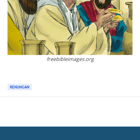
freebibleimages.org
RENUNGAN