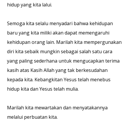
hidup yang kita lalui.
Semoga kita selalu menyadari bahwa kehidupan
baru yang kita miliki akan dapat memengaruhi
kehidupan orang lain. Marilah kita mempergunakan
diri kita sebaik mungkin sebagai salah satu cara
yang paling sederhana untuk mengucapkan terima
kasih atas Kasih Allah yang tak berkesudahan
kepada kita. Kebangkitan Yesus telah menebus
hidup kita dan Yesus telah mulia.
Marilah kita mewartakan dan menyatakannya
melalui perbuatan kita.