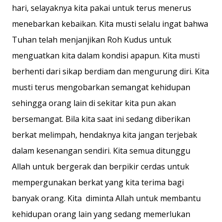
hari, selayaknya kita pakai untuk terus menerus
menebarkan kebaikan. Kita musti selalu ingat bahwa
Tuhan telah menjanjikan Roh Kudus untuk
menguatkan kita dalam kondisi apapun. Kita musti
berhenti dari sikap berdiam dan mengurung diri. Kita
musti terus mengobarkan semangat kehidupan
sehingga orang lain di sekitar kita pun akan
bersemangat. Bila kita saat ini sedang diberikan
berkat melimpah, hendaknya kita jangan terjebak
dalam kesenangan sendiri. Kita semua ditunggu
Allah untuk bergerak dan berpikir cerdas untuk
mempergunakan berkat yang kita terima bagi
banyak orang. Kita diminta Allah untuk membantu
kehidupan orang lain yang sedang memerlukan