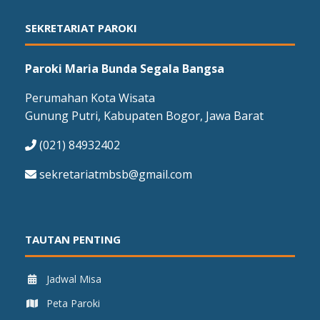
SEKRETARIAT PAROKI
Paroki Maria Bunda Segala Bangsa
Perumahan Kota Wisata
Gunung Putri, Kabupaten Bogor, Jawa Barat
(021) 84932402
sekretariatmbsb@gmail.com
TAUTAN PENTING
Jadwal Misa
Peta Paroki