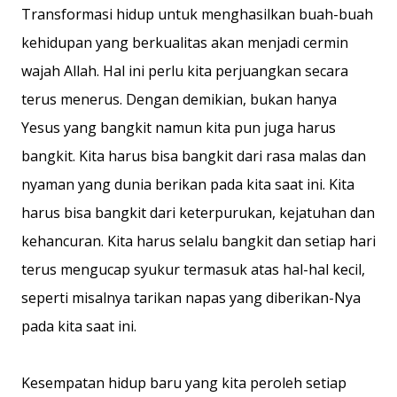
Transformasi hidup untuk menghasilkan buah-buah
kehidupan yang berkualitas akan menjadi cermin
wajah Allah. Hal ini perlu kita perjuangkan secara
terus menerus. Dengan demikian, bukan hanya
Yesus yang bangkit namun kita pun juga harus
bangkit. Kita harus bisa bangkit dari rasa malas dan
nyaman yang dunia berikan pada kita saat ini. Kita
harus bisa bangkit dari keterpurukan, kejatuhan dan
kehancuran. Kita harus selalu bangkit dan setiap hari
terus mengucap syukur termasuk atas hal-hal kecil,
seperti misalnya tarikan napas yang diberikan-Nya
pada kita saat ini.
Kesempatan hidup baru yang kita peroleh setiap