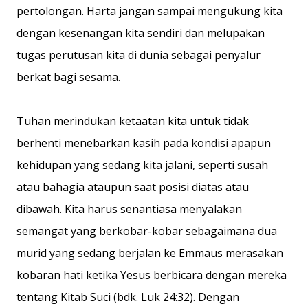
pertolongan. Harta jangan sampai mengukung kita
dengan kesenangan kita sendiri dan melupakan
tugas perutusan kita di dunia sebagai penyalur
berkat bagi sesama.
Tuhan merindukan ketaatan kita untuk tidak
berhenti menebarkan kasih pada kondisi apapun
kehidupan yang sedang kita jalani, seperti susah
atau bahagia ataupun saat posisi diatas atau
dibawah. Kita harus senantiasa menyalakan
semangat yang berkobar-kobar sebagaimana dua
murid yang sedang berjalan ke Emmaus merasakan
kobaran hati ketika Yesus berbicara dengan mereka
tentang Kitab Suci (bdk. Luk 24:32). Dengan