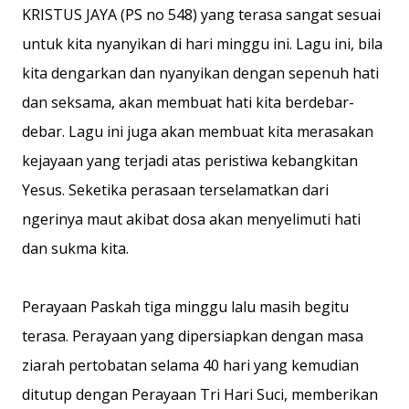
KRISTUS JAYA (PS no 548) yang terasa sangat sesuai
untuk kita nyanyikan di hari minggu ini. Lagu ini, bila
kita dengarkan dan nyanyikan dengan sepenuh hati
dan seksama, akan membuat hati kita berdebar-
debar. Lagu ini juga akan membuat kita merasakan
kejayaan yang terjadi atas peristiwa kebangkitan
Yesus. Seketika perasaan terselamatkan dari
ngerinya maut akibat dosa akan menyelimuti hati
dan sukma kita.
Perayaan Paskah tiga minggu lalu masih begitu
terasa. Perayaan yang dipersiapkan dengan masa
ziarah pertobatan selama 40 hari yang kemudian
ditutup dengan Perayaan Tri Hari Suci, memberikan