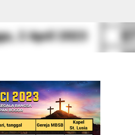
Skip to main content