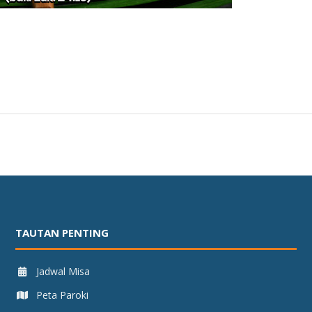
TAUTAN PENTING
Jadwal Misa
Peta Paroki