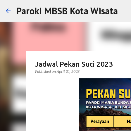
Paroki MBSB Kota Wisata
Jadwal Pekan Suci 2023
Published on
April 01, 2023