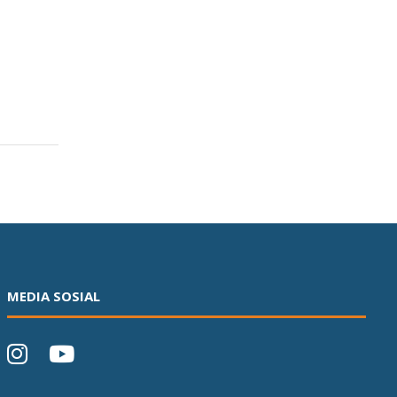
MEDIA SOSIAL