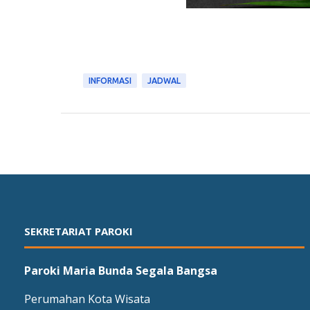
INFORMASI
JADWAL
SEKRETARIAT PAROKI
Paroki Maria Bunda Segala Bangsa
Perumahan Kota Wisata