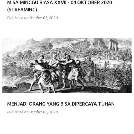
MISA MINGGU BIASA XXVII - 04 OKTOBER 2020
(STREAMING)
Published on
October 03, 2020
MENJADI ORANG YANG BISA DIPERCAYA TUHAN
Published on
October 03, 2020