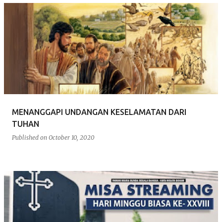
MENANGGAPI UNDANGAN KESELAMATAN DARI
TUHAN
Published on
October 10, 2020