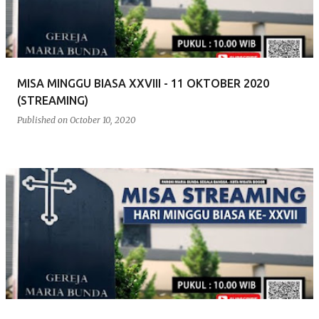
MISA MINGGU BIASA XXVIII - 11 OKTOBER 2020
(STREAMING)
Published on
October 10, 2020