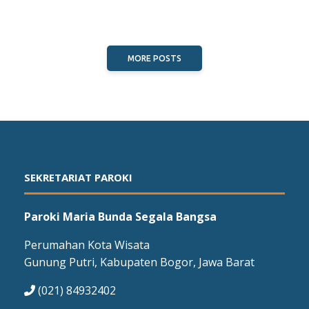
MORE POSTS
SEKRETARIAT PAROKI
Paroki Maria Bunda Segala Bangsa
Perumahan Kota Wisata
Gunung Putri, Kabupaten Bogor, Jawa Barat
(021) 84932402