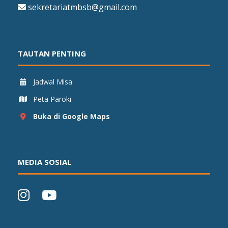
sekretariatmbsb@gmail.com
TAUTAN PENTING
Jadwal Misa
Peta Paroki
Buka di Google Maps
MEDIA SOSIAL