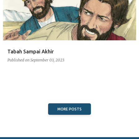
Tabah Sampai Akhir
Published on
September 03, 2023
MORE POSTS