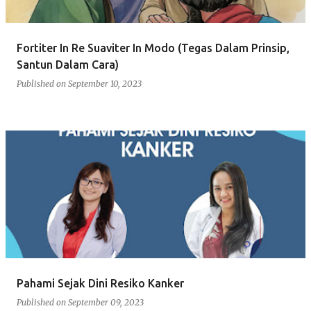
Fortiter In Re Suaviter In Modo (Tegas Dalam Prinsip,
Santun Dalam Cara)
Published on
September 10, 2023
Pahami Sejak Dini Resiko Kanker
Published on
September 09, 2023