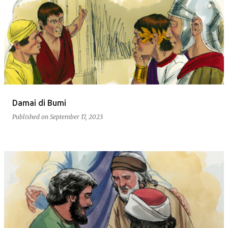
Damai di Bumi
Published on
September 17, 2023