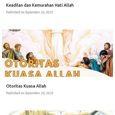
Keadilan dan Kemurahan Hati Allah
Published on
September 24, 2023
Otoritas Kuasa Allah
Published on
September 20, 2023