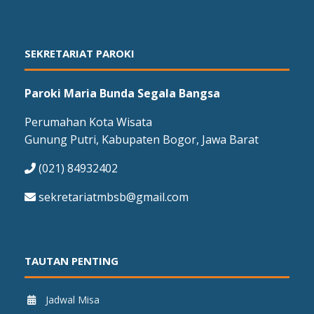
SEKRETARIAT PAROKI
Paroki Maria Bunda Segala Bangsa
Perumahan Kota Wisata
Gunung Putri, Kabupaten Bogor, Jawa Barat
(021) 84932402
sekretariatmbsb@gmail.com
TAUTAN PENTING
Jadwal Misa