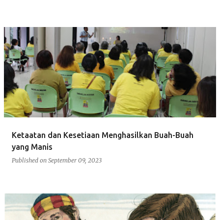
Ketaatan dan Kesetiaan Menghasilkan Buah-Buah
yang Manis
Published on
September 09, 2023