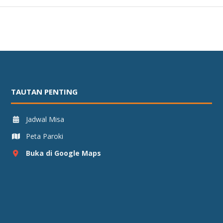
TAUTAN PENTING
Jadwal Misa
Peta Paroki
Buka di Google Maps