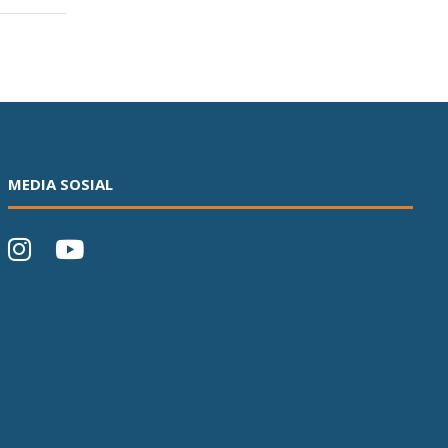
MEDIA SOSIAL