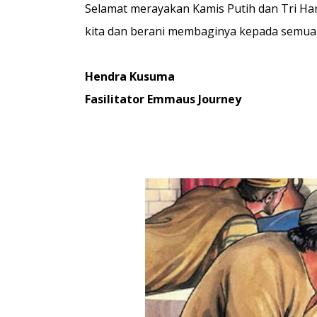
Selamat merayakan Kamis Putih dan Tri Hari
kita dan berani membaginya kepada semua
Hendra Kusuma
Fasilitator Emmaus Journey