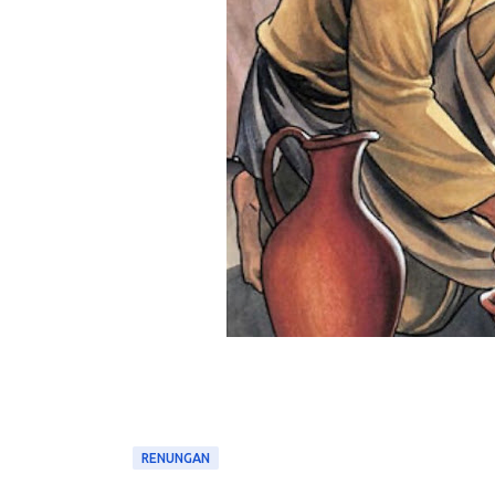
RENUNGAN