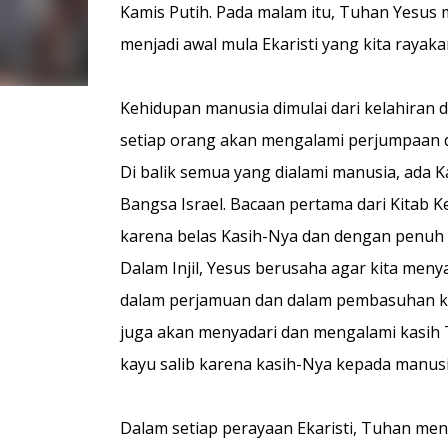
Kamis Putih. Pada malam itu, Tuhan Yesu
menjadi awal mula Ekaristi yang kita rayak
Kehidupan manusia dimulai dari kelahiran d
setiap orang akan mengalami perjumpaan da
Di balik semua yang dialami manusia, ada 
Bangsa Israel. Bacaan pertama dari Kitab K
karena belas Kasih-Nya dan dengan penuh
Dalam Injil, Yesus berusaha agar kita men
dalam perjamuan dan dalam pembasuhan kaki
juga akan menyadari dan mengalami kasih 
kayu salib karena kasih-Nya kepada manusi
Dalam setiap perayaan Ekaristi, Tuhan men