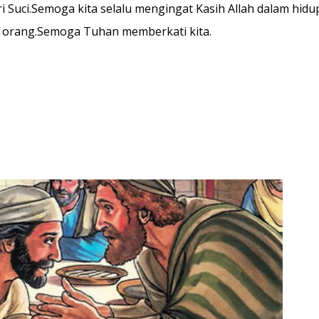
 Suci.Semoga kita selalu mengingat Kasih Allah dalam hidu
 orang.Semoga Tuhan memberkati kita.