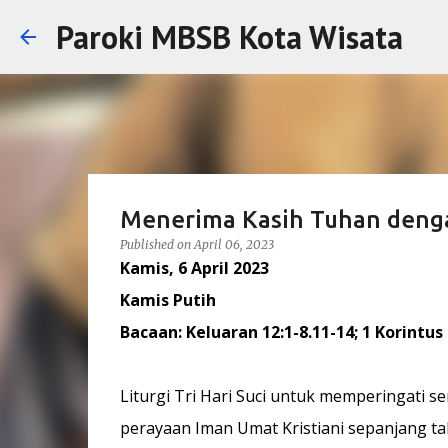
Paroki MBSB Kota Wisata
Menerima Kasih Tuhan deng
Published on
April 06, 2023
Kamis, 6 April 2023
Kamis Putih
Bacaan: Keluaran 12:1-8.11-14; 1 Korintus
Liturgi Tri Hari Suci untuk memperingati 
perayaan Iman Umat Kristiani sepanjang t