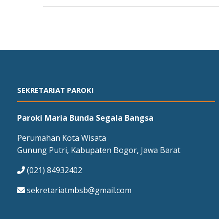
SEKRETARIAT PAROKI
Paroki Maria Bunda Segala Bangsa
Perumahan Kota Wisata
Gunung Putri, Kabupaten Bogor, Jawa Barat
(021) 84932402
sekretariatmbsb@gmail.com