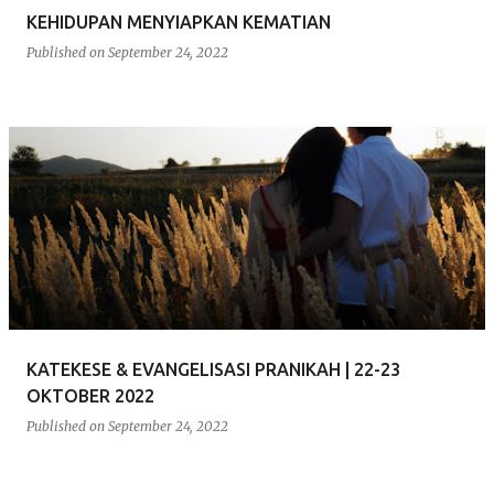
KEHIDUPAN MENYIAPKAN KEMATIAN
Published on
September 24, 2022
KATEKESE & EVANGELISASI PRANIKAH | 22-23
OKTOBER 2022
Published on
September 24, 2022