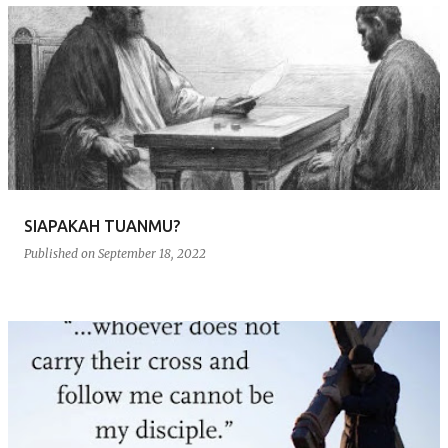
SIAPAKAH TUANMU?
Published on
September 18, 2022