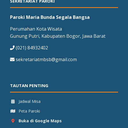
SEKRETARIAT PAROKI
Paroki Maria Bunda Segala Bangsa
Perumahan Kota Wisata
Gunung Putri, Kabupaten Bogor, Jawa Barat
(021) 84932402
sekretariatmbsb@gmail.com
TAUTAN PENTING
Jadwal Misa
Peta Paroki
Buka di Google Maps