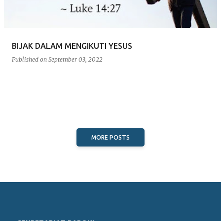
BIJAK DALAM MENGIKUTI YESUS
Published on
September 03, 2022
MORE POSTS