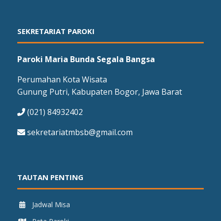
SEKRETARIAT PAROKI
Paroki Maria Bunda Segala Bangsa
Perumahan Kota Wisata
Gunung Putri, Kabupaten Bogor, Jawa Barat
(021) 84932402
sekretariatmbsb@gmail.com
TAUTAN PENTING
Jadwal Misa