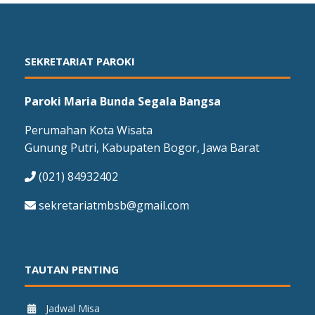
SEKRETARIAT PAROKI
Paroki Maria Bunda Segala Bangsa
Perumahan Kota Wisata
Gunung Putri, Kabupaten Bogor, Jawa Barat
(021) 84932402
sekretariatmbsb@gmail.com
TAUTAN PENTING
Jadwal Misa