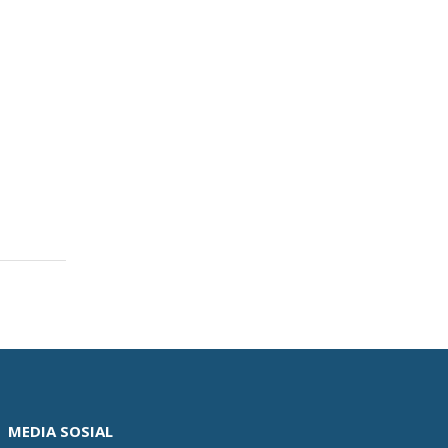
MEDIA SOSIAL