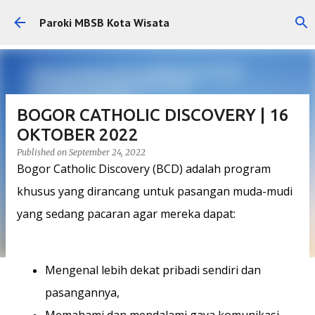
Skip to main content
Paroki MBSB Kota Wisata
BOGOR CATHOLIC DISCOVERY | 16
OKTOBER 2022
Published on
September 24, 2022
Bogor Catholic Discovery (BCD) adalah program
khusus yang dirancang untuk pasangan muda-mudi
yang sedang pacaran agar mereka dapat:
Mengenal lebih dekat pribadi sendiri dan
pasangannya,