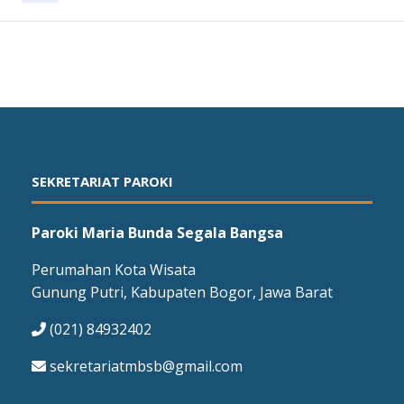
SEKRETARIAT PAROKI
Paroki Maria Bunda Segala Bangsa
Perumahan Kota Wisata
Gunung Putri, Kabupaten Bogor, Jawa Barat
(021) 84932402
sekretariatmbsb@gmail.com