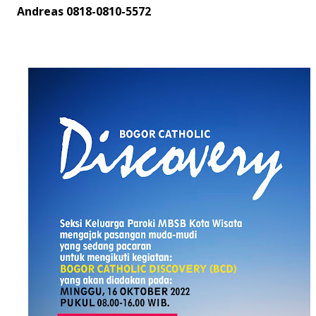
Andreas 0818-0810-5572