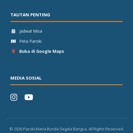
TAUTAN PENTING
Jadwal Misa
Peta Paroki
Buka di Google Maps
MEDIA SOSIAL
©
2026
Paroki Maria Bunda Segala Bangsa. All Rights Reserved.