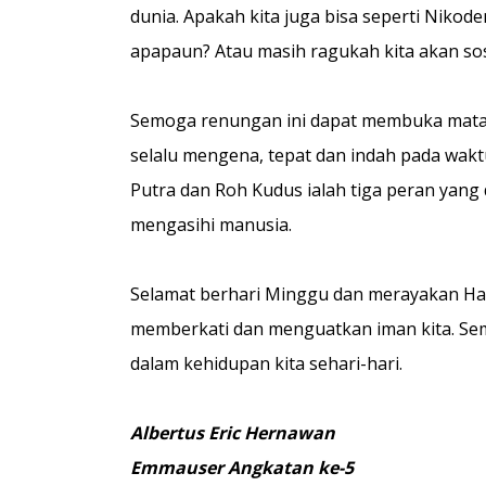
dunia. Apakah kita juga bisa seperti Nikod
apapaun? Atau masih ragukah kita akan so
Semoga renungan ini dapat membuka mata k
selalu mengena, tepat dan indah pada wakt
Putra dan Roh Kudus ialah tiga peran yang 
mengasihi manusia.
Selamat berhari Minggu dan merayakan Ha
memberkati dan menguatkan iman kita. Sem
dalam kehidupan kita sehari-hari.
Albertus Eric Hernawan
Emmauser Angkatan ke-5