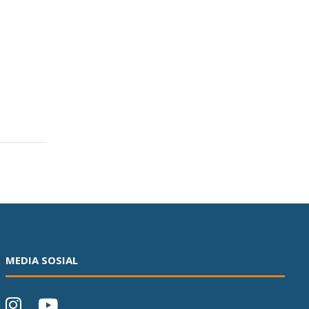
MEDIA SOSIAL