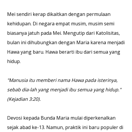
Mei sendiri kerap dikaitkan dengan permulaan
kehidupan. Di negara empat musim, musim semi
biasanya jatuh pada Mei. Mengutip dari Katolisitas,
bulan ini dihubungkan dengan Maria karena menjadi
Hawa yang baru. Hawa berarti ibu dari semua yang
hidup.
"Manusia itu memberi nama Hawa pada isterinya,
sebab dia-lah yang menjadi ibu semua yang hidup."
(Kejadian 3:20).
Devosi kepada Bunda Maria mulai diperkenalkan
sejak abad ke-13. Namun, praktik ini baru populer di