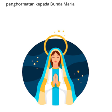
penghormatan kepada Bunda Maria.