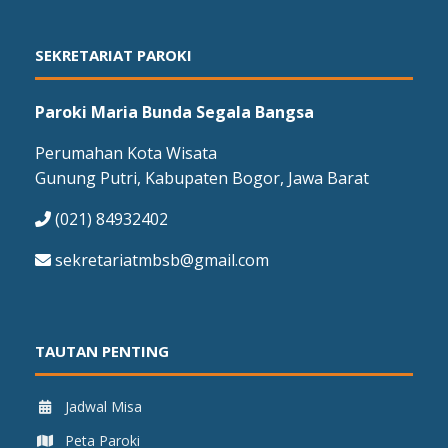
SEKRETARIAT PAROKI
Paroki Maria Bunda Segala Bangsa
Perumahan Kota Wisata
Gunung Putri, Kabupaten Bogor, Jawa Barat
(021) 84932402
sekretariatmbsb@gmail.com
TAUTAN PENTING
Jadwal Misa
Peta Paroki