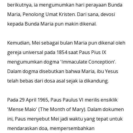
berikutnya, ia mengumumkan hari perayaan Bunda
Maria, Penolong Umat Kristen. Dari sana, devosi
kepada Bunda Maria pun makin dikenal.
Kemudian, Mei sebagai bulan Maria pun dikenal oleh
gereja universal pada 1854 saat Paus Pius IX
mengumumkan dogma 'Immaculate Conception'.
Dalam dogma disebutkan bahwa Maria, ibu Yesus
telah bebas dari dosa asal sejak ia dikandung.
Pada 29 April 1965, Paus Paulus VI merilis ensiklik
'Mense Maio' (The Month of Mary). Dalam dokumen
ini, Paus menyebut Mei jadi waktu yang tepat untuk
mendaraskan doa, mempersembahkan