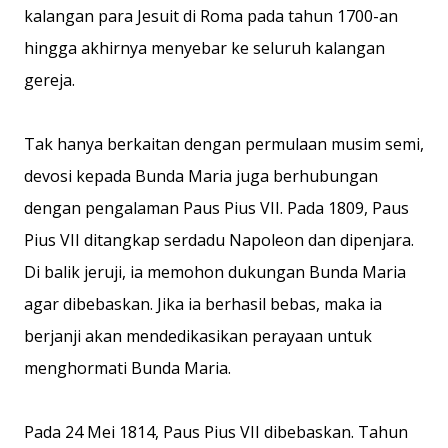
kalangan para Jesuit di Roma pada tahun 1700-an
hingga akhirnya menyebar ke seluruh kalangan
gereja.
Tak hanya berkaitan dengan permulaan musim semi,
devosi kepada Bunda Maria juga berhubungan
dengan pengalaman Paus Pius VII. Pada 1809, Paus
Pius VII ditangkap serdadu Napoleon dan dipenjara.
Di balik jeruji, ia memohon dukungan Bunda Maria
agar dibebaskan. Jika ia berhasil bebas, maka ia
berjanji akan mendedikasikan perayaan untuk
menghormati Bunda Maria.
Pada 24 Mei 1814, Paus Pius VII dibebaskan. Tahun