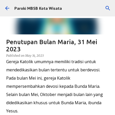
Skip to main content
Paroki MBSB Kota Wisata
Penutupan Bulan Maria, 31 Mei
2023
Published on
May 14, 2023
Gereja Katolik umumnya memiliki tradisi untuk
mendedikasikan bulan tertentu untuk berdevosi.
Pada bulan Mei ini, gereja Katolik
mempersembahkan devosi kepada Bunda Maria.
Selain bulan Mei, Oktober menjadi bulan lain yang
didedikasikan khusus untuk Bunda Maria, ibunda
Yesus.