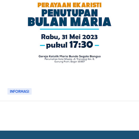
INFORMASI