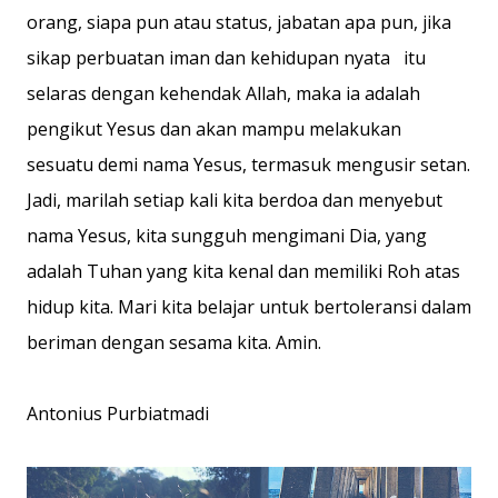
orang, siapa pun atau status, jabatan apa pun, jika
sikap perbuatan iman dan kehidupan nyata itu
selaras dengan kehendak Allah, maka ia adalah
pengikut Yesus dan akan mampu melakukan
sesuatu demi nama Yesus, termasuk mengusir setan.
Jadi, marilah setiap kali kita berdoa dan menyebut
nama Yesus, kita sungguh mengimani Dia, yang
adalah Tuhan yang kita kenal dan memiliki Roh atas
hidup kita. Mari kita belajar untuk bertoleransi dalam
beriman dengan sesama kita. Amin.
Antonius Purbiatmadi