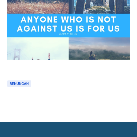
RENUNGAN