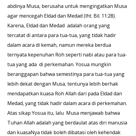
abdinya Musa, berusaha untuk mengingatkan Musa
agar mencegah Eldad dan Medad (lht. Bil. 11:28).
Karena, Eldad dan Medad adalah orang yang
tercatat di antara para tua-tua, yang tidak hadir
dalam acara di kemah, namun mereka berdua
ternyata kepenuhan Roh seperti nabi atau para tua-
tua yang ada di perkemahan. Yosua mungkin
beranggapan bahwa semestinya para tua-tua yang
lebih dekat dengan Musa, tentunya lebih berhak
mendapatkan kuasa Roh Allah dari pada Eldad dan
Medad, yang tidak hadir dalam acara di perkemahan.
Atas sikap Yosua itu, lalu Musa menjawab bahwa
Tuhan Allah adalah yang berdaulat atas diri manusia
dan kuasaNya tidak boleh dibatasi oleh kehendak