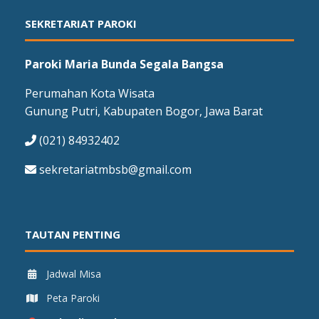
SEKRETARIAT PAROKI
Paroki Maria Bunda Segala Bangsa
Perumahan Kota Wisata
Gunung Putri, Kabupaten Bogor, Jawa Barat
(021) 84932402
sekretariatmbsb@gmail.com
TAUTAN PENTING
Jadwal Misa
Peta Paroki