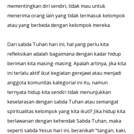
mementingkan diri sendiri, tidak mau untuk
menerima orang lain yang tidak termasuk kelompok
atau yang berbeda dengan kelompok mereka.
Dari sabda Tuhan hari ini, hal yang perlu kita
refleksikan adalah bagaimana dengan kadar hidup
beriman kita masing-masing. Apalah artinya, jika kita
ini terlalu aktif ikut kegiatan gerejawi atau menjadi
anggota komunitas kategorial ini itu, namun
ternyata hidup kita sendiri tidak menunjukkan
keselarasan dengan sabda Tuhan atau semangat
spiritualitas kelompok yang kita ikuti? Jika hidup kita
berlawanan dengan kehendak Sabda Tuhan, maka
seperti sabda Yesus hari ini, beranikah “tangan, kaki,