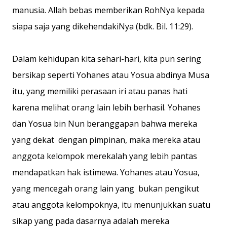
manusia. Allah bebas memberikan RohNya kepada
siapa saja yang dikehendakiNya (bdk. Bil. 11:29).
Dalam kehidupan kita sehari-hari, kita pun sering
bersikap seperti Yohanes atau Yosua abdinya Musa
itu, yang memiliki perasaan iri atau panas hati
karena melihat orang lain lebih berhasil. Yohanes
dan Yosua bin Nun beranggapan bahwa mereka
yang dekat dengan pimpinan, maka mereka atau
anggota kelompok merekalah yang lebih pantas
mendapatkan hak istimewa. Yohanes atau Yosua,
yang mencegah orang lain yang bukan pengikut
atau anggota kelompoknya, itu menunjukkan suatu
sikap yang pada dasarnya adalah mereka