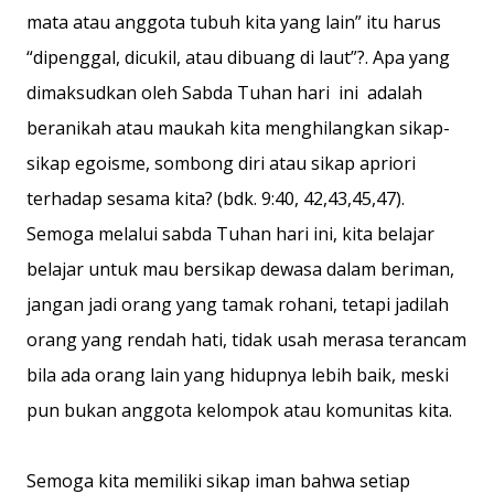
mata atau anggota tubuh kita yang lain” itu harus
“dipenggal, dicukil, atau dibuang di laut”?. Apa yang
dimaksudkan oleh Sabda Tuhan hari ini adalah
beranikah atau maukah kita menghilangkan sikap-
sikap egoisme, sombong diri atau sikap apriori
terhadap sesama kita? (bdk. 9:40, 42,43,45,47).
Semoga melalui sabda Tuhan hari ini, kita belajar
belajar untuk mau bersikap dewasa dalam beriman,
jangan jadi orang yang tamak rohani, tetapi jadilah
orang yang rendah hati, tidak usah merasa terancam
bila ada orang lain yang hidupnya lebih baik, meski
pun bukan anggota kelompok atau komunitas kita.
Semoga kita memiliki sikap iman bahwa setiap