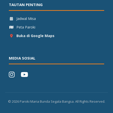
TAUTAN PENTING
Jadwal Misa
Peta Paroki
Buka di Google Maps
MEDIA SOSIAL
©
2026
Paroki Maria Bunda Segala Bangsa. All Rights Reserved.