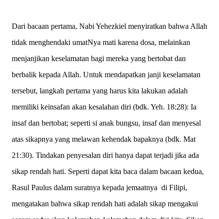
Dari bacaan pertama, Nabi Yehezkiel menyiratkan bahwa Allah
tidak menghendaki umatNya mati karena dosa, melainkan
menjanjikan keselamatan bagi mereka yang bertobat dan
berbalik kepada Allah. Untuk mendapatkan janji keselamatan
tersebut, langkah pertama yang harus kita lakukan adalah
memiliki keinsafan akan kesalahan diri (bdk. Yeh. 18:28): Ia
insaf dan bertobat; seperti si anak bungsu, insaf dan menyesal
atas sikapnya yang melawan kehendak bapaknya (bdk. Mat
21:30). Tindakan penyesalan diri hanya dapat terjadi jika ada
sikap rendah hati. Seperti dapat kita baca dalam bacaan kedua,
Rasul Paulus dalam suratnya kepada jemaatnya di Filipi,
mengatakan bahwa sikap rendah hati adalah sikap mengakui