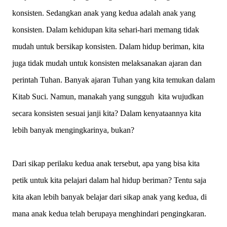
konsisten. Sedangkan anak yang kedua adalah anak yang
konsisten. Dalam kehidupan kita sehari-hari memang tidak
mudah untuk bersikap konsisten. Dalam hidup beriman, kita
juga tidak mudah untuk konsisten melaksanakan ajaran dan
perintah Tuhan. Banyak ajaran Tuhan yang kita temukan dalam
Kitab Suci. Namun, manakah yang sungguh kita wujudkan
secara konsisten sesuai janji kita? Dalam kenyataannya kita
lebih banyak mengingkarinya, bukan?
Dari sikap perilaku kedua anak tersebut, apa yang bisa kita
petik untuk kita pelajari dalam hal hidup beriman? Tentu saja
kita akan lebih banyak belajar dari sikap anak yang kedua, di
mana anak kedua telah berupaya menghindari pengingkaran.