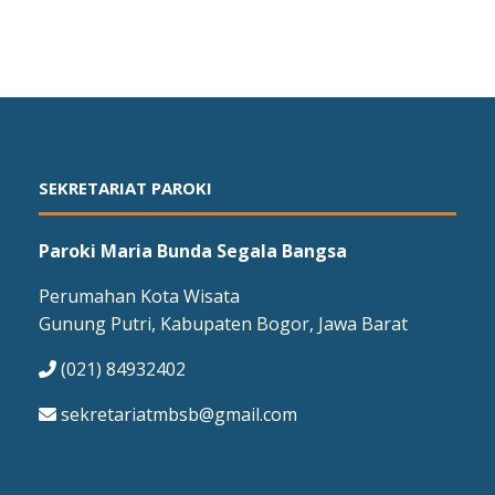
SEKRETARIAT PAROKI
Paroki Maria Bunda Segala Bangsa
Perumahan Kota Wisata
Gunung Putri, Kabupaten Bogor, Jawa Barat
(021) 84932402
sekretariatmbsb@gmail.com