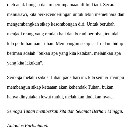
oleh anak bungsu dalam perumpamaan di Injil tadi. Secara
manusiawi, kita berkecenderungan untuk lebih memelihara dan
mengembangkan sikap kesombongan diri. Untuk berubah
menjadi orang yang rendah hati dan berani bertobat, tentulah
kita perlu bantuan Tuhan. Membangun sikap taat dalam hidup
beriman adalah “bukan apa yang kita katakan, melainkan apa
yang kita lakukan”.
Semoga melalui sabda Tuhan pada hari ini, kita semua mampu
membangun sikap ketaatan akan kehendak Tuhan, bukan
hanya dinyatakan lewat mulut, melainkan tindakan nyata.
Semoga Tuhan memberkati kita dan Selamat Berhari Minggu.
Antonius Purbiatmadi