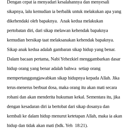
Dengan cepat ia menyadari kesalahannya dan menyesali
sikapnya, lalu kemudian ia berbalik untuk melakukan apa yang
dikehendaki oleh bapaknya. Anak kedua melakukan
pertobatan diri, dari sikap melawan kehendak bapaknya
kemudian bersikap taat melaksanakan kehendak bapaknya.
Sikap anak kedua adalah gambaran sikap hidup yang benar.
Dalam bacaan pertama, Nabi Yehezkiel menggambarkan dasar
hidup orang yang benar adalah bahwa setiap orang
mempertanggungjawabkan sikap hidupnya kepada Allah. Jika
terus-menerus berbuat dosa, maka orang itu akan mati secara
rohani dan akan menderita hukuman kekal. Sementara itu, jika
dengan kesadaran diri ia bertobat dari sikap dosanya dan
kembali ke dalam hidup menurut ketetapan Allah, maka ia akan
hidup dan tidak akan mati (bdk. Yeh 18:21).