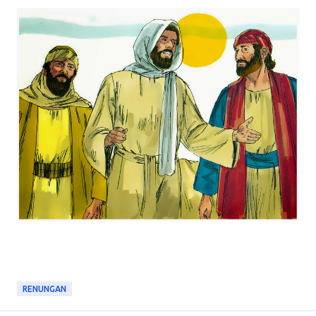
RENUNGAN