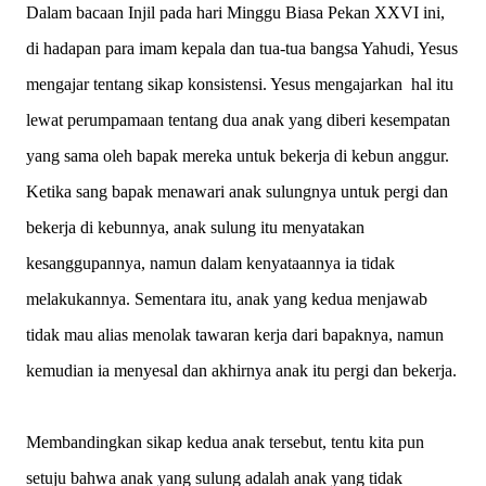
Dalam bacaan Injil pada hari Minggu Biasa Pekan XXVI ini,
di hadapan para imam kepala dan tua-tua bangsa Yahudi, Yesus
mengajar tentang sikap konsistensi. Yesus mengajarkan hal itu
lewat perumpamaan tentang dua anak yang diberi kesempatan
yang sama oleh bapak mereka untuk bekerja di kebun anggur.
Ketika sang bapak menawari anak sulungnya untuk pergi dan
bekerja di kebunnya, anak sulung itu menyatakan
kesanggupannya, namun dalam kenyataannya ia tidak
melakukannya. Sementara itu, anak yang kedua menjawab
tidak mau alias menolak tawaran kerja dari bapaknya, namun
kemudian ia menyesal dan akhirnya anak itu pergi dan bekerja.
Membandingkan sikap kedua anak tersebut, tentu kita pun
setuju bahwa anak yang sulung adalah anak yang tidak