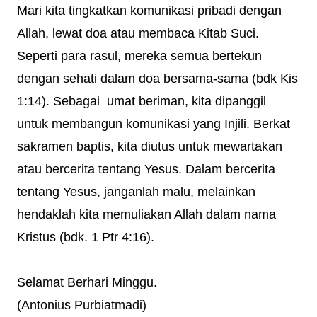
Mari kita tingkatkan komunikasi pribadi dengan
Allah, lewat doa atau membaca Kitab Suci.
Seperti para rasul, mereka semua bertekun
dengan sehati dalam doa bersama-sama (bdk Kis
1:14). Sebagai umat beriman, kita dipanggil
untuk membangun komunikasi yang Injili. Berkat
sakramen baptis, kita diutus untuk mewartakan
atau bercerita tentang Yesus. Dalam bercerita
tentang Yesus, janganlah malu, melainkan
hendaklah kita memuliakan Allah dalam nama
Kristus (bdk. 1 Ptr 4:16).
Selamat Berhari Minggu.
(Antonius Purbiatmadi)