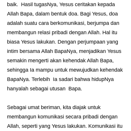
baik. Hasil tugasNya, Yesus ceritakan kepada
Allah Bapa, dalam bentuk doa. Bagi Yesus, doa
adalah suatu cara berkomunikasi, berjumpa dan
membangun relasi pribadi dengan Allah. Hal itu
biasa Yesus lakukan. Dengan perjumpaan yang
intim bersama Allah BapaNya, menjadikan Yesus
semakin mengerti akan kehendak Allah Bapa,
sehingga Ia mampu untuk mewujudkan kehendak
BapaNya. Terlebih Ia sadari bahwa hidupNya
hanyalah sebagai utusan Bapa.
Sebagai umat beriman, kita diajak untuk
membangun komunikasi secara pribadi dengan
Allah, seperti yang Yesus lakukan. Komunikasi itu