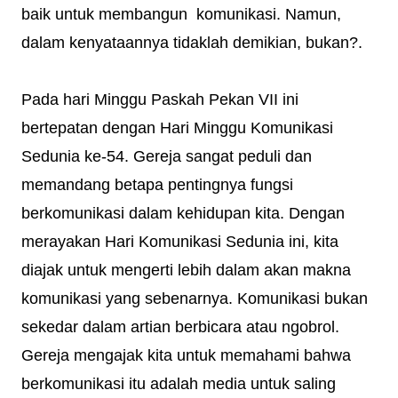
baik untuk membangun komunikasi. Namun,
dalam kenyataannya tidaklah demikian, bukan?.
Pada hari Minggu Paskah Pekan VII ini
bertepatan dengan Hari Minggu Komunikasi
Sedunia ke-54. Gereja sangat peduli dan
memandang betapa pentingnya fungsi
berkomunikasi dalam kehidupan kita. Dengan
merayakan Hari Komunikasi Sedunia ini, kita
diajak untuk mengerti lebih dalam akan makna
komunikasi yang sebenarnya. Komunikasi bukan
sekedar dalam artian berbicara atau ngobrol.
Gereja mengajak kita untuk memahami bahwa
berkomunikasi itu adalah media untuk saling