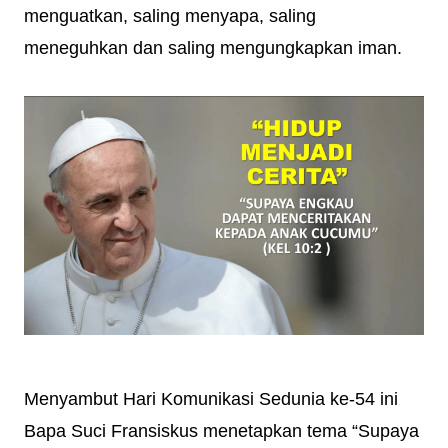
menguatkan, saling menyapa, saling
meneguhkan dan saling mengungkapkan iman.
Menyambut Hari Komunikasi Sedunia ke-54 ini
Bapa Suci Fransiskus menetapkan tema “Supaya