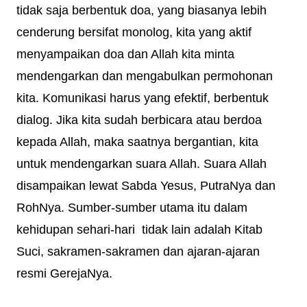
tidak saja berbentuk doa, yang biasanya lebih
cenderung bersifat monolog, kita yang aktif
menyampaikan doa dan Allah kita minta
mendengarkan dan mengabulkan permohonan
kita. Komunikasi harus yang efektif, berbentuk
dialog. Jika kita sudah berbicara atau berdoa
kepada Allah, maka saatnya bergantian, kita
untuk mendengarkan suara Allah. Suara Allah
disampaikan lewat Sabda Yesus, PutraNya dan
RohNya. Sumber-sumber utama itu dalam
kehidupan sehari-hari tidak lain adalah Kitab
Suci, sakramen-sakramen dan ajaran-ajaran
resmi GerejaNya.