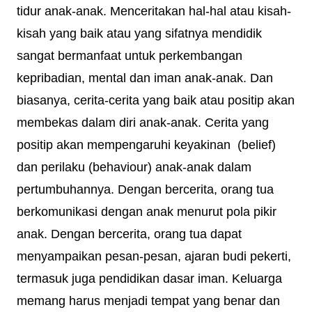
tidur anak-anak. Menceritakan hal-hal atau kisah-
kisah yang baik atau yang sifatnya mendidik
sangat bermanfaat untuk perkembangan
kepribadian, mental dan iman anak-anak. Dan
biasanya, cerita-cerita yang baik atau positip akan
membekas dalam diri anak-anak. Cerita yang
positip akan mempengaruhi keyakinan (belief)
dan perilaku (behaviour) anak-anak dalam
pertumbuhannya. Dengan bercerita, orang tua
berkomunikasi dengan anak menurut pola pikir
anak. Dengan bercerita, orang tua dapat
menyampaikan pesan-pesan, ajaran budi pekerti,
termasuk juga pendidikan dasar iman. Keluarga
memang harus menjadi tempat yang benar dan