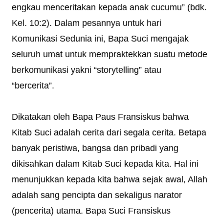
engkau menceritakan kepada anak cucumu” (bdk.
Kel. 10:2). Dalam pesannya untuk hari
Komunikasi Sedunia ini, Bapa Suci mengajak
seluruh umat untuk mempraktekkan suatu metode
berkomunikasi yakni “storytelling” atau
“bercerita”.
Dikatakan oleh Bapa Paus Fransiskus bahwa
Kitab Suci adalah cerita dari segala cerita. Betapa
banyak peristiwa, bangsa dan pribadi yang
dikisahkan dalam Kitab Suci kepada kita. Hal ini
menunjukkan kepada kita bahwa sejak awal, Allah
adalah sang pencipta dan sekaligus narator
(pencerita) utama. Bapa Suci Fransiskus