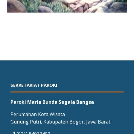
SEKRETARIAT PAROKI
Paroki Maria Bunda Segala Bangsa
Perumahan Kota Wisata
Gunung Putri, Kabupaten Bogor, Jawa Barat