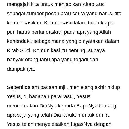
mengajak kita untuk menjadikan Kitab Suci
sebagai sumber pesan atau cerita yang harus kita
komunikasikan. Komunikasi dalam bentuk apa
pun harus berlandaskan pada apa yang Allah
kehendaki, sebagaimana yang dinyatakan dalam
Kitab Suci. Komunikasi itu penting, supaya
banyak orang tahu apa yang terjadi dan
dampaknya.
Seperti dalam bacaan Injil, menjelang akhir hidup
Yesus, di hadapan para rasul, Yesus
menceritakan DiriNya kepada BapaNya tentang
apa saja yang telah Dia lakukan untuk dunia.
Yesus telah menyelesaikan tugasNya dengan