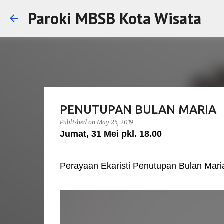
Paroki MBSB Kota Wisata
PENUTUPAN BULAN MARIA
Published on
May 25, 2019
Jumat, 31 Mei pkl. 18.00
Perayaan Ekaristi Penutupan Bulan Mar