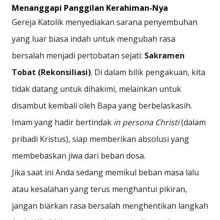
Menanggapi Panggilan Kerahiman-Nya
Gereja Katolik menyediakan sarana penyembuhan
yang luar biasa indah untuk mengubah rasa
bersalah menjadi pertobatan sejati:
Sakramen
Tobat (Rekonsiliasi)
. Di dalam bilik pengakuan, kita
tidak datang untuk dihakimi, melainkan untuk
disambut kembali oleh Bapa yang berbelaskasih.
Imam yang hadir bertindak
in persona Christi
(dalam
pribadi Kristus), siap memberikan absolusi yang
membebaskan jiwa dari beban dosa.
Jika saat ini Anda sedang memikul beban masa lalu
atau kesalahan yang terus menghantui pikiran,
jangan biarkan rasa bersalah menghentikan langkah