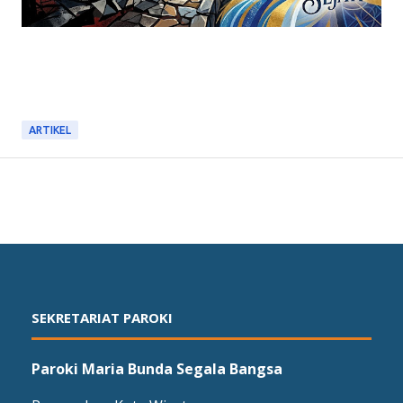
ARTIKEL
SEKRETARIAT PAROKI
Paroki Maria Bunda Segala Bangsa