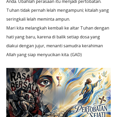
Anda. Ubahlah perasaan itu menjadi pertobatan.
Tuhan tidak pernah lelah mengampuni; kitalah yang
seringkali lelah meminta ampun.
Mari kita melangkah kembali ke altar Tuhan dengan
hati yang baru, karena di balik setiap dosa yang
diakui dengan jujur, menanti samudra kerahiman
Allah yang siap menyucikan kita. (GAD)