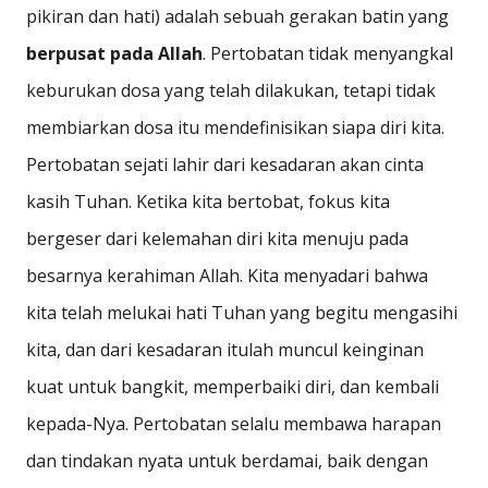
pikiran dan hati) adalah sebuah gerakan batin yang
berpusat pada Allah
. Pertobatan tidak menyangkal
keburukan dosa yang telah dilakukan, tetapi tidak
membiarkan dosa itu mendefinisikan siapa diri kita.
Pertobatan sejati lahir dari kesadaran akan cinta
kasih Tuhan. Ketika kita bertobat, fokus kita
bergeser dari kelemahan diri kita menuju pada
besarnya kerahiman Allah. Kita menyadari bahwa
kita telah melukai hati Tuhan yang begitu mengasihi
kita, dan dari kesadaran itulah muncul keinginan
kuat untuk bangkit, memperbaiki diri, dan kembali
kepada-Nya. Pertobatan selalu membawa harapan
dan tindakan nyata untuk berdamai, baik dengan