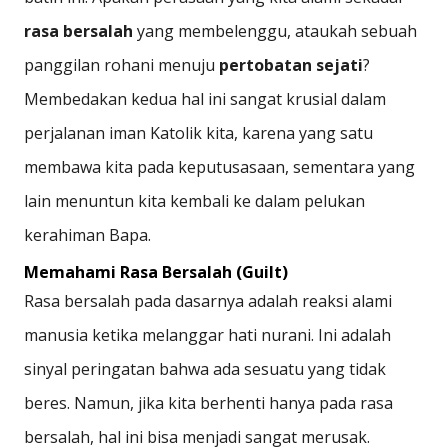
rasa bersalah
yang membelenggu, ataukah sebuah
panggilan rohani menuju
pertobatan sejati
?
Membedakan kedua hal ini sangat krusial dalam
perjalanan iman Katolik kita, karena yang satu
membawa kita pada keputusasaan, sementara yang
lain menuntun kita kembali ke dalam pelukan
kerahiman Bapa.
Memahami Rasa Bersalah (Guilt)
Rasa bersalah pada dasarnya adalah reaksi alami
manusia ketika melanggar hati nurani. Ini adalah
sinyal peringatan bahwa ada sesuatu yang tidak
beres. Namun, jika kita berhenti hanya pada rasa
bersalah, hal ini bisa menjadi sangat merusak.