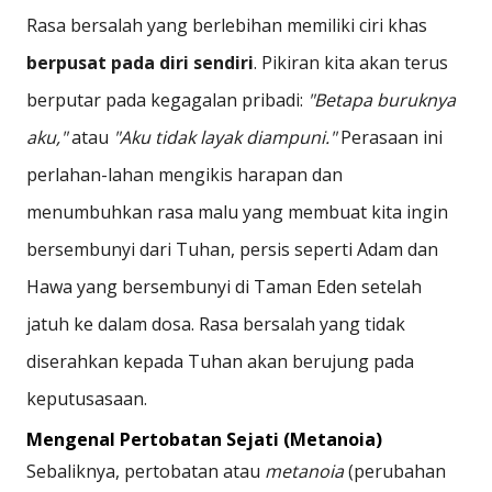
Rasa bersalah yang berlebihan memiliki ciri khas
berpusat pada diri sendiri
. Pikiran kita akan terus
berputar pada kegagalan pribadi:
"Betapa buruknya
aku,"
atau
"Aku tidak layak diampuni."
Perasaan ini
perlahan-lahan mengikis harapan dan
menumbuhkan rasa malu yang membuat kita ingin
bersembunyi dari Tuhan, persis seperti Adam dan
Hawa yang bersembunyi di Taman Eden setelah
jatuh ke dalam dosa. Rasa bersalah yang tidak
diserahkan kepada Tuhan akan berujung pada
keputusasaan.
Mengenal Pertobatan Sejati (Metanoia)
Sebaliknya, pertobatan atau
metanoia
(perubahan