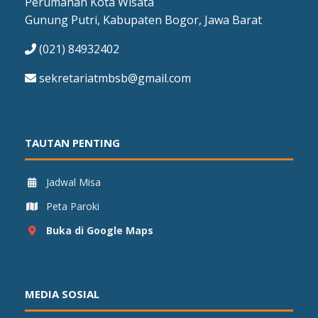
Perumahan Kota Wisata
Gunung Putri, Kabupaten Bogor, Jawa Barat
(021) 84932402
sekretariatmbsb@gmail.com
TAUTAN PENTING
Jadwal Misa
Peta Paroki
Buka di Google Maps
MEDIA SOSIAL