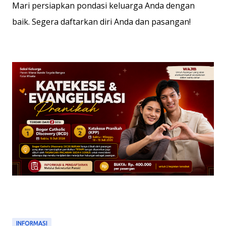
Mari persiapkan pondasi keluarga Anda dengan
baik. Segera daftarkan diri Anda dan pasangan!
INFORMASI