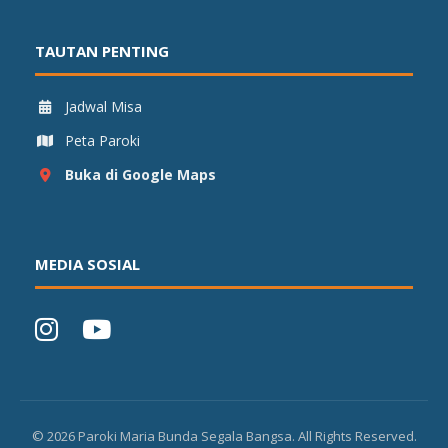
TAUTAN PENTING
Jadwal Misa
Peta Paroki
Buka di Google Maps
MEDIA SOSIAL
©
2026
Paroki Maria Bunda Segala Bangsa. All Rights Reserved.