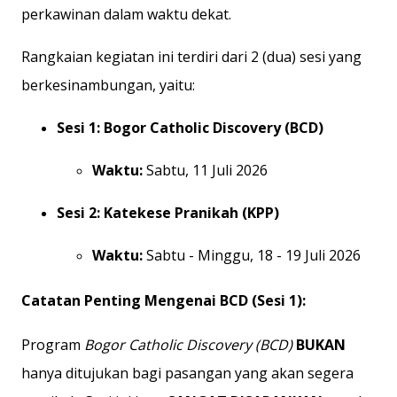
perkawinan dalam waktu dekat.
Rangkaian kegiatan ini terdiri dari 2 (dua) sesi yang
berkesinambungan, yaitu:
Sesi 1: Bogor Catholic Discovery (BCD)
Waktu:
Sabtu, 11 Juli 2026
Sesi 2: Katekese Pranikah (KPP)
Waktu:
Sabtu - Minggu, 18 - 19 Juli 2026
Catatan Penting Mengenai BCD (Sesi 1):
Program
Bogor Catholic Discovery (BCD)
BUKAN
hanya ditujukan bagi pasangan yang akan segera