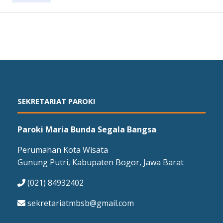
SEKRETARIAT PAROKI
Paroki Maria Bunda Segala Bangsa
Perumahan Kota Wisata
Gunung Putri, Kabupaten Bogor, Jawa Barat
(021) 84932402
sekretariatmbsb@gmail.com