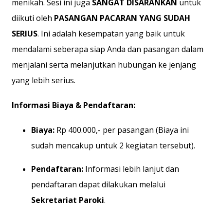
menikah. Sesi ini juga
SANGAT DISARANKAN
untuk
diikuti oleh
PASANGAN PACARAN YANG SUDAH
SERIUS
. Ini adalah kesempatan yang baik untuk
mendalami seberapa siap Anda dan pasangan dalam
menjalani serta melanjutkan hubungan ke jenjang
yang lebih serius.
Informasi Biaya & Pendaftaran:
Biaya:
Rp 400.000,- per pasangan (Biaya ini
sudah mencakup untuk 2 kegiatan tersebut).
Pendaftaran:
Informasi lebih lanjut dan
pendaftaran dapat dilakukan melalui
Sekretariat Paroki
.