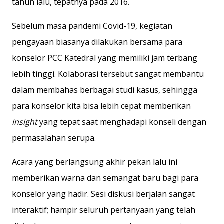
tahun lalu, tepatnya pada 2016.
Sebelum masa pandemi Covid-19, kegiatan
pengayaan biasanya dilakukan bersama para
konselor PCC Katedral yang memiliki jam terbang
lebih tinggi. Kolaborasi tersebut sangat membantu
dalam membahas berbagai studi kasus, sehingga
para konselor kita bisa lebih cepat memberikan
insight
yang tepat saat menghadapi konseli dengan
permasalahan serupa.
Acara yang berlangsung akhir pekan lalu ini
memberikan warna dan semangat baru bagi para
konselor yang hadir. Sesi diskusi berjalan sangat
interaktif; hampir seluruh pertanyaan yang telah