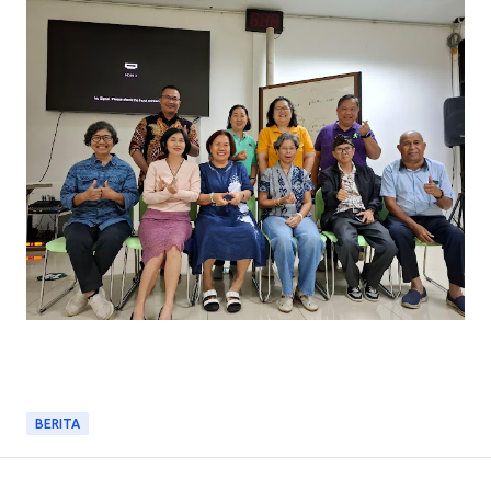
BERITA