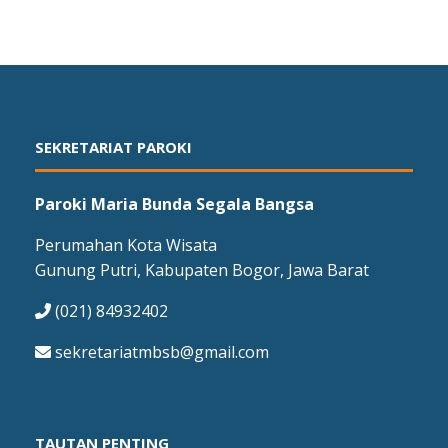
SEKRETARIAT PAROKI
Paroki Maria Bunda Segala Bangsa
Perumahan Kota Wisata
Gunung Putri, Kabupaten Bogor, Jawa Barat
(021) 84932402
sekretariatmbsb@gmail.com
TAUTAN PENTING