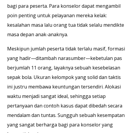
bagi para peserta. Para konselor dapat mengambil
poin penting untuk pelayanan mereka kelak:
kesalahan masa lalu orang tua tidak selalu mendikte
masa depan anak-anaknya.
Meskipun jumlah peserta tidak terlalu masif, formasi
yang hadir—ditambah narasumber—kebetulan pas
berjumlah 11 orang, layaknya sebuah kesebelasan
sepak bola. Ukuran kelompok yang solid dan taktis
ini justru membawa keuntungan tersendiri. Alokasi
waktu menjadi sangat ideal, sehingga setiap
pertanyaan dan contoh kasus dapat dibedah secara
mendalam dan tuntas. Sungguh sebuah kesempatan
yang sangat berharga bagi para konselor yang