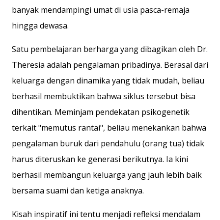
banyak mendampingi umat di usia pasca-remaja
hingga dewasa.
Satu pembelajaran berharga yang dibagikan oleh Dr.
Theresia adalah pengalaman pribadinya. Berasal dari
keluarga dengan dinamika yang tidak mudah, beliau
berhasil membuktikan bahwa siklus tersebut bisa
dihentikan. Meminjam pendekatan psikogenetik
terkait "memutus rantai", beliau menekankan bahwa
pengalaman buruk dari pendahulu (orang tua) tidak
harus diteruskan ke generasi berikutnya. Ia kini
berhasil membangun keluarga yang jauh lebih baik
bersama suami dan ketiga anaknya.
Kisah inspiratif ini tentu menjadi refleksi mendalam