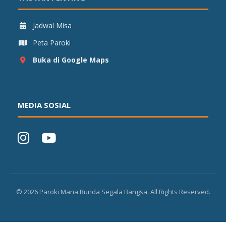
Jadwal Misa
Peta Paroki
Buka di Google Maps
MEDIA SOSIAL
©
2026
Paroki Maria Bunda Segala Bangsa. All Rights Reserved.