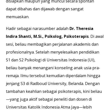
disiapkan maupun yang muncul secara spontan
dapat dibahas dan dijawab dengan sangat
memuaskan.
Hadir sebagai narasumber adalah
Dr. Theresia
Indira Shanti, M.Si., Psikolog, Psikoterapis
. Di awal
sesi, beliau membagikan perjalanan akademis dan
profesionalnya. Setelah menyelesaikan pendidikan
S1 dan S2 Psikologi di Universitas Indonesia (UI),
beliau banyak menangani konseling anak usia pra-
remaja. Ilmu tersebut kemudian diperdalam hingga
jenjang S3 di Radboud University, Belanda. Dengan
tambahan keahlian sebagai psikoterapis, kini beliau
—yang juga aktif sebagai peneliti dan dosen di
Universitas Katolik Indonesia Atma Jaya—lebih