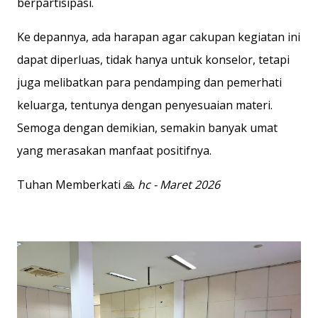
berpartisipasi.
Ke depannya, ada harapan agar cakupan kegiatan ini
dapat diperluas, tidak hanya untuk konselor, tetapi
juga melibatkan para pendamping dan pemerhati
keluarga, tentunya dengan penyesuaian materi.
Semoga dengan demikian, semakin banyak umat
yang merasakan manfaat positifnya.
Tuhan Memberkati 🙏
hc - Maret 2026