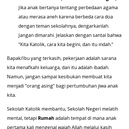
Jika anak bertanya tentang perbedaan agama
atau merasa aneh karena berbeda cara doa
dengan teman sekolahnya, dengarkanlah.
Jangan dimarahi. Jelaskan dengan santai bahwa
"Kita Katolik, cara kita begini, dan itu indah."
Bapak/Ibu yang terkasih, pekerjaan adalah sarana
kita menafkahi keluarga, dan itu adalah ibadah.
Namun, jangan sampai kesibukan membuat kita
menjadi "orang asing" bagi pertumbuhan jiwa anak
kita.
Sekolah Katolik membantu, Sekolah Negeri melatih
mental, tetapi
Rumah
adalah tempat di mana anak
pertama kali mengenal wajah Allah melalui kasih