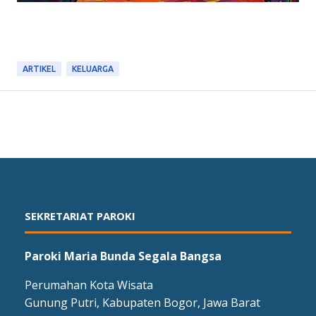
ARTIKEL
KELUARGA
SEKRETARIAT PAROKI
Paroki Maria Bunda Segala Bangsa
Perumahan Kota Wisata
Gunung Putri, Kabupaten Bogor, Jawa Barat