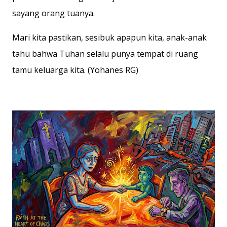
sayang orang tuanya.
Mari kita pastikan, sesibuk apapun kita, anak-anak
tahu bahwa Tuhan selalu punya tempat di ruang
tamu keluarga kita. (Yohanes RG)