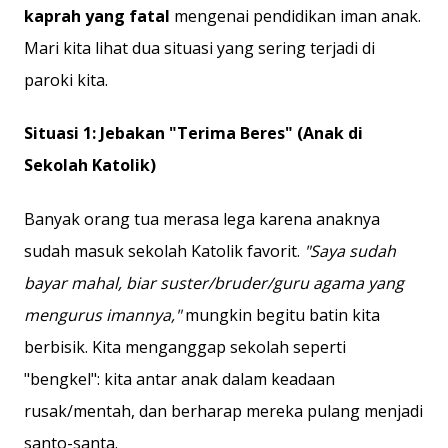
kaprah yang fatal
mengenai pendidikan iman anak.
Mari kita lihat dua situasi yang sering terjadi di
paroki kita.
Situasi 1: Jebakan "Terima Beres" (Anak di
Sekolah Katolik)
Banyak orang tua merasa lega karena anaknya
sudah masuk sekolah Katolik favorit.
"Saya sudah
bayar mahal, biar suster/bruder/guru agama yang
mengurus imannya,"
mungkin begitu batin kita
berbisik. Kita menganggap sekolah seperti
"bengkel": kita antar anak dalam keadaan
rusak/mentah, dan berharap mereka pulang menjadi
santo-santa.