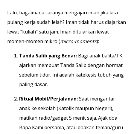
Lalu, bagaimana caranya mengajari iman jika kita
pulang kerja sudah lelah? Iman tidak harus diajarkan
lewat "kuliah" satu jam. Iman ditularkan lewat
momen-momen mikro (
micro-moments
):
Tanda Salib yang Benar:
Bagi anak balita/TK,
ajarkan membuat Tanda Salib dengan hormat
sebelum tidur. Ini adalah katekesis tubuh yang
paling dasar.
Ritual Mobil/Perjalanan:
Saat mengantar
anak ke sekolah (Katolik maupun Negeri),
matikan radio/gadget 5 menit saja. Ajak doa
Bapa Kami bersama, atau doakan teman/guru