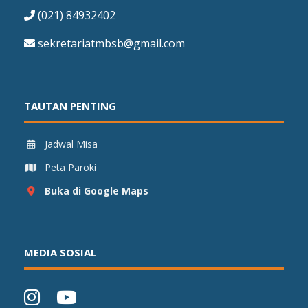
(021) 84932402
sekretariatmbsb@gmail.com
TAUTAN PENTING
Jadwal Misa
Peta Paroki
Buka di Google Maps
MEDIA SOSIAL