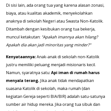
Di sisi lain, ada orang tua yang karena alasan zonasi,
biaya, atau kualitas akademik, menyekolahkan
anaknya di sekolah Negeri atau Swasta Non-Katolik.
Ditambah dengan kesibukan orang tua bekerja,
muncul ketakutan:
"Apakah imannya akan hilang?
Apakah dia akan jadi minoritas yang minder?"
Kenyataannya:
Anak-anak di sekolah non-Katolik
justru memiliki peluang menjadi misionaris kecil.
Namun, syaratnya satu:
Api iman di rumah harus
menyala terang.
Jika anak tidak mendapatkan
suasana Katolik di sekolah, maka rumah (dan
kegiatan Gereja seperti BIA/BIR) adalah satu-satunya
sumber air hidup mereka. Jika orang tua sibuk dan