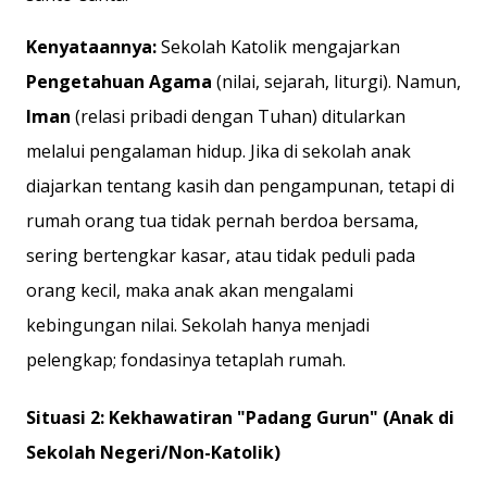
Kenyataannya:
Sekolah Katolik mengajarkan
Pengetahuan Agama
(nilai, sejarah, liturgi). Namun,
Iman
(relasi pribadi dengan Tuhan) ditularkan
melalui pengalaman hidup. Jika di sekolah anak
diajarkan tentang kasih dan pengampunan, tetapi di
rumah orang tua tidak pernah berdoa bersama,
sering bertengkar kasar, atau tidak peduli pada
orang kecil, maka anak akan mengalami
kebingungan nilai. Sekolah hanya menjadi
pelengkap; fondasinya tetaplah rumah.
Situasi 2: Kekhawatiran "Padang Gurun" (Anak di
Sekolah Negeri/Non-Katolik)