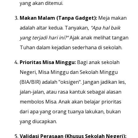
yang akan ditemui.
Makan Malam (Tanpa Gadget):
Meja makan
adalah altar kedua. Tanyakan,
"Apa hal baik
yang terjadi hari ini?"
Ajak anak melihat tangan
Tuhan dalam kejadian sederhana di sekolah.
Prioritas Misa Minggu:
Bagi anak sekolah
Negeri, Misa Minggu dan Sekolah Minggu
(BIA/BIR) adalah "oksigen". Jangan jadikan les,
jalan-jalan, atau rasa kantuk sebagai alasan
membolos Misa. Anak akan belajar prioritas
dari apa yang orang tuanya lakukan, bukan
yang diucapkan.
Validasi Perasaan (Khusus Sekolah Negeri):