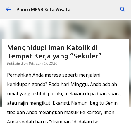
Skip to main content
Paroki MBSB Kota Wisata
Menghidupi Iman Katolik di
Tempat Kerja yang “Sekuler”
Published on
February 19, 2026
Pernahkah Anda merasa seperti menjalani
kehidupan ganda? Pada hari Minggu, Anda adalah
umat yang aktif di paroki, melayani di paduan suara,
atau rajin mengikuti Ekaristi. Namun, begitu Senin
tiba dan Anda melangkah masuk ke kantor, iman
Anda seolah harus "disimpan" di dalam tas.