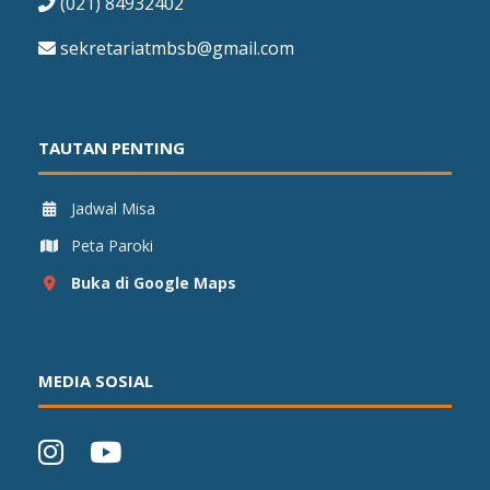
(021) 84932402
sekretariatmbsb@gmail.com
TAUTAN PENTING
Jadwal Misa
Peta Paroki
Buka di Google Maps
MEDIA SOSIAL