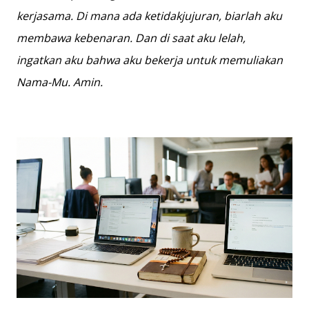
kerjasama. Di mana ada ketidakjujuran, biarlah aku
membawa kebenaran. Dan di saat aku lelah,
ingatkan aku bahwa aku bekerja untuk memuliakan
Nama-Mu. Amin.