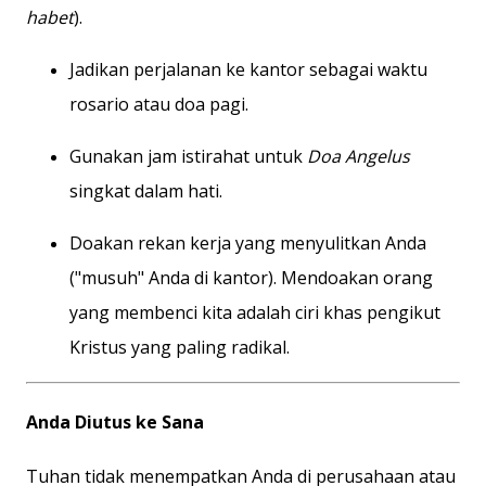
habet
).
Jadikan perjalanan ke kantor sebagai waktu
rosario atau doa pagi.
Gunakan jam istirahat untuk
Doa Angelus
singkat dalam hati.
Doakan rekan kerja yang menyulitkan Anda
("musuh" Anda di kantor). Mendoakan orang
yang membenci kita adalah ciri khas pengikut
Kristus yang paling radikal.
Anda Diutus ke Sana
Tuhan tidak menempatkan Anda di perusahaan atau