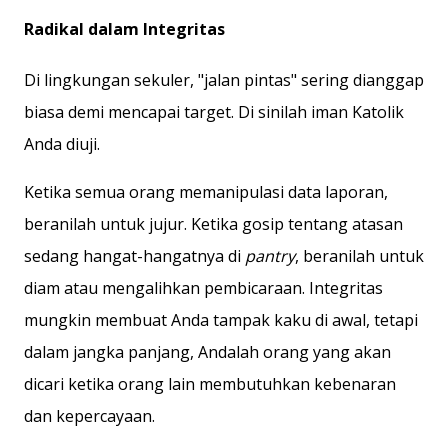
Radikal dalam Integritas
Di lingkungan sekuler, "jalan pintas" sering dianggap
biasa demi mencapai target. Di sinilah iman Katolik
Anda diuji.
Ketika semua orang memanipulasi data laporan,
beranilah untuk jujur. Ketika gosip tentang atasan
sedang hangat-hangatnya di
pantry
, beranilah untuk
diam atau mengalihkan pembicaraan. Integritas
mungkin membuat Anda tampak kaku di awal, tetapi
dalam jangka panjang, Andalah orang yang akan
dicari ketika orang lain membutuhkan kebenaran
dan kepercayaan.