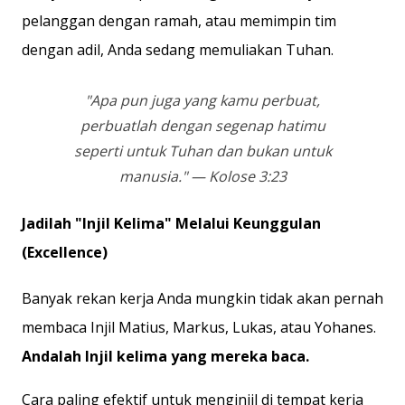
pelanggan dengan ramah, atau memimpin tim
dengan adil, Anda sedang memuliakan Tuhan.
"Apa pun juga yang kamu perbuat,
perbuatlah dengan segenap hatimu
seperti untuk Tuhan dan bukan untuk
manusia."
—
Kolose 3:23
Jadilah "Injil Kelima" Melalui Keunggulan
(Excellence)
Banyak rekan kerja Anda mungkin tidak akan pernah
membaca Injil Matius, Markus, Lukas, atau Yohanes.
Andalah Injil kelima yang mereka baca.
Cara paling efektif untuk menginjil di tempat kerja