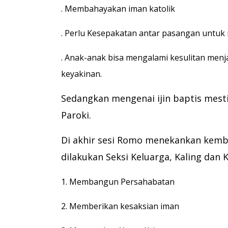
. Membahayakan iman katolik
. Perlu Kesepakatan antar pasangan untu
. Anak-anak bisa mengalami kesulitan menj
keyakinan.
Sedangkan mengenai ijin baptis mest
Paroki.
Di akhir sesi Romo menekankan kemba
dilakukan Seksi Keluarga, Kaling dan K
1. Membangun Persahabatan
2. Memberikan kesaksian iman