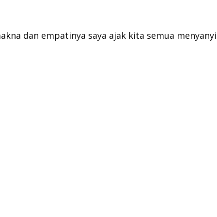
akna dan empatinya saya ajak kita semua menyany