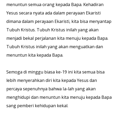
menuntun semua orang kepada Bapa. Kehadiran
Yesus secara nyata ada dalam perayaan Ekaristi
dimana dalam perayaan Ekaristi, kita bisa menyantap
Tubuh Kristus. Tubuh Kristus inilah yang akan
menjadi bekal perjalanan kita menuju kepada Bapa.
Tubuh Kristus inilah yang akan menguatkan dan
menuntun kita kepada Bapa.
Semoga di minggu biasa ke-19 ini kita semua bisa
lebih menyerahkan diri kita kepada Yesus dan
percaya sepenuhnya bahwa Ia-lah yang akan
menghidupi dan menuntun kita menuju kepada Bapa
sang pemberi kehidupan kekal.