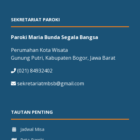
SEKRETARIAT PAROKI
Paroki Maria Bunda Segala Bangsa
Perumahan Kota Wisata
Gunung Putri, Kabupaten Bogor, Jawa Barat
(021) 84932402
sekretariatmbsb@gmail.com
TAUTAN PENTING
Jadwal Misa
Peta Paroki