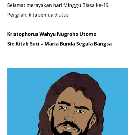
Selamat merayakan hari Minggu Biasa ke-19.
Pergilah, kita semua diutus.
Kristophorus Wahyu Nugroho Utomo
Sie Kitab Suci – Maria Bunda Segala Bangsa