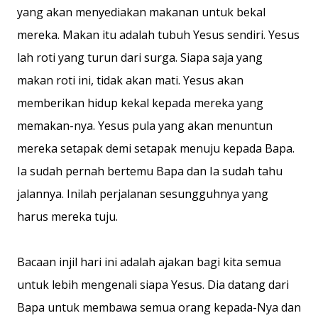
yang akan menyediakan makanan untuk bekal
mereka. Makan itu adalah tubuh Yesus sendiri. Yesus
lah roti yang turun dari surga. Siapa saja yang
makan roti ini, tidak akan mati. Yesus akan
memberikan hidup kekal kepada mereka yang
memakan-nya. Yesus pula yang akan menuntun
mereka setapak demi setapak menuju kepada Bapa.
Ia sudah pernah bertemu Bapa dan Ia sudah tahu
jalannya. Inilah perjalanan sesungguhnya yang
harus mereka tuju.
Bacaan injil hari ini adalah ajakan bagi kita semua
untuk lebih mengenali siapa Yesus. Dia datang dari
Bapa untuk membawa semua orang kepada-Nya dan