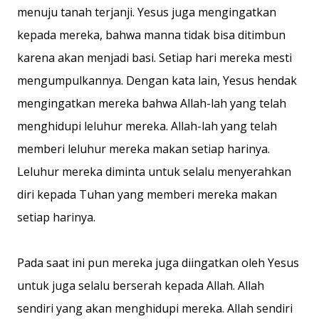
menuju tanah terjanji. Yesus juga mengingatkan
kepada mereka, bahwa manna tidak bisa ditimbun
karena akan menjadi basi. Setiap hari mereka mesti
mengumpulkannya. Dengan kata lain, Yesus hendak
mengingatkan mereka bahwa Allah-lah yang telah
menghidupi leluhur mereka. Allah-lah yang telah
memberi leluhur mereka makan setiap harinya.
Leluhur mereka diminta untuk selalu menyerahkan
diri kepada Tuhan yang memberi mereka makan
setiap harinya.
Pada saat ini pun mereka juga diingatkan oleh Yesus
untuk juga selalu berserah kepada Allah. Allah
sendiri yang akan menghidupi mereka. Allah sendiri