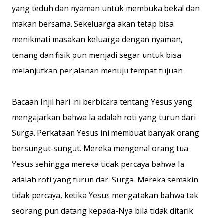
yang teduh dan nyaman untuk membuka bekal dan
makan bersama. Sekeluarga akan tetap bisa
menikmati masakan keluarga dengan nyaman,
tenang dan fisik pun menjadi segar untuk bisa
melanjutkan perjalanan menuju tempat tujuan.
Bacaan Injil hari ini berbicara tentang Yesus yang
mengajarkan bahwa Ia adalah roti yang turun dari
Surga. Perkataan Yesus ini membuat banyak orang
bersungut-sungut. Mereka mengenal orang tua
Yesus sehingga mereka tidak percaya bahwa Ia
adalah roti yang turun dari Surga. Mereka semakin
tidak percaya, ketika Yesus mengatakan bahwa tak
seorang pun datang kepada-Nya bila tidak ditarik