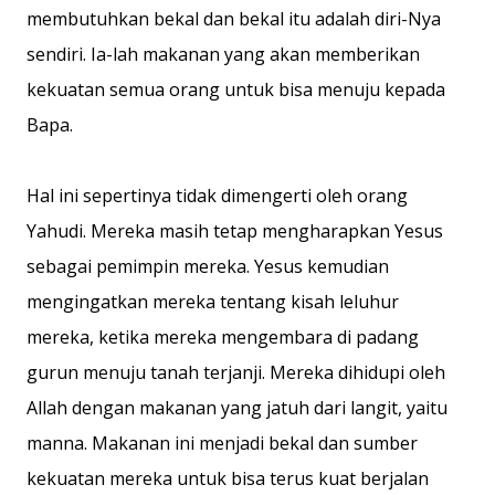
membutuhkan bekal dan bekal itu adalah diri-Nya
sendiri. Ia-lah makanan yang akan memberikan
kekuatan semua orang untuk bisa menuju kepada
Bapa.
Hal ini sepertinya tidak dimengerti oleh orang
Yahudi. Mereka masih tetap mengharapkan Yesus
sebagai pemimpin mereka. Yesus kemudian
mengingatkan mereka tentang kisah leluhur
mereka, ketika mereka mengembara di padang
gurun menuju tanah terjanji. Mereka dihidupi oleh
Allah dengan makanan yang jatuh dari langit, yaitu
manna. Makanan ini menjadi bekal dan sumber
kekuatan mereka untuk bisa terus kuat berjalan