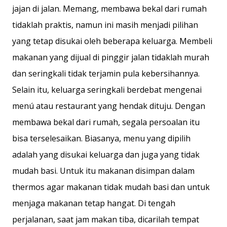
jajan di jalan. Memang, membawa bekal dari rumah
tidaklah praktis, namun ini masih menjadi pilihan
yang tetap disukai oleh beberapa keluarga. Membeli
makanan yang dijual di pinggir jalan tidaklah murah
dan seringkali tidak terjamin pula kebersihannya.
Selain itu, keluarga seringkali berdebat mengenai
menú atau restaurant yang hendak dituju. Dengan
membawa bekal dari rumah, segala persoalan itu
bisa terselesaikan. Biasanya, menu yang dipilih
adalah yang disukai keluarga dan juga yang tidak
mudah basi. Untuk itu makanan disimpan dalam
thermos agar makanan tidak mudah basi dan untuk
menjaga makanan tetap hangat. Di tengah
perjalanan, saat jam makan tiba, dicarilah tempat