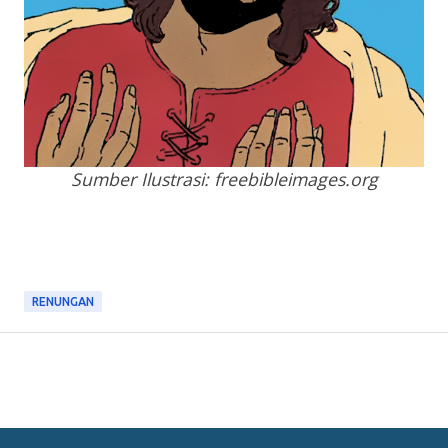
Sumber Ilustrasi: freebibleimages.org
RENUNGAN