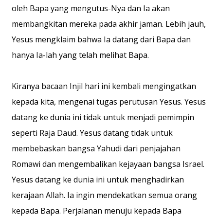
oleh Bapa yang mengutus-Nya dan Ia akan
membangkitan mereka pada akhir jaman. Lebih jauh,
Yesus mengklaim bahwa Ia datang dari Bapa dan
hanya Ia-lah yang telah melihat Bapa.
Kiranya bacaan Injil hari ini kembali mengingatkan
kepada kita, mengenai tugas perutusan Yesus. Yesus
datang ke dunia ini tidak untuk menjadi pemimpin
seperti Raja Daud. Yesus datang tidak untuk
membebaskan bangsa Yahudi dari penjajahan
Romawi dan mengembalikan kejayaan bangsa Israel.
Yesus datang ke dunia ini untuk menghadirkan
kerajaan Allah. Ia ingin mendekatkan semua orang
kepada Bapa. Perjalanan menuju kepada Bapa