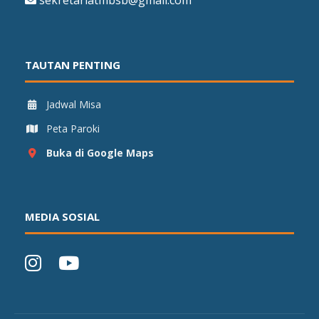
sekretariatmbsb@gmail.com
TAUTAN PENTING
Jadwal Misa
Peta Paroki
Buka di Google Maps
MEDIA SOSIAL