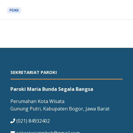
PDKK
SEKRETARIAT PAROKI
Paroki Maria Bunda Segala Bangsa
Perumahan Kota Wisata
Gunung Putri, Kabupaten Bogor, Jawa Barat
(021) 84932402