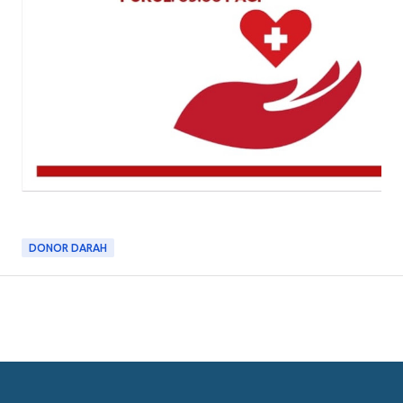
DONOR DARAH