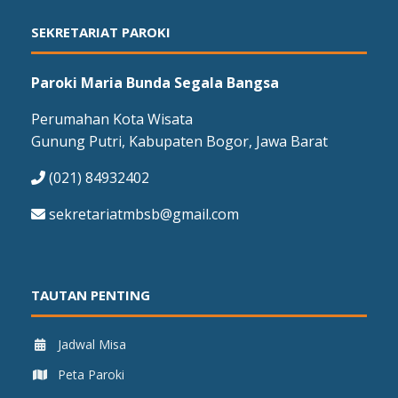
SEKRETARIAT PAROKI
Paroki Maria Bunda Segala Bangsa
Perumahan Kota Wisata
Gunung Putri, Kabupaten Bogor, Jawa Barat
(021) 84932402
sekretariatmbsb@gmail.com
TAUTAN PENTING
Jadwal Misa
Peta Paroki