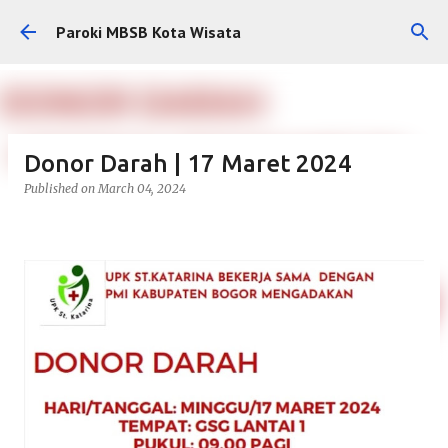
Skip to main content
Paroki MBSB Kota Wisata
Donor Darah | 17 Maret 2024
Published on
March 04, 2024