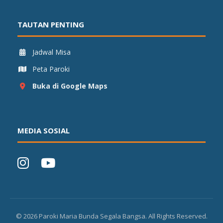
TAUTAN PENTING
Jadwal Misa
Peta Paroki
Buka di Google Maps
MEDIA SOSIAL
©
2026
Paroki Maria Bunda Segala Bangsa. All Rights Reserved.