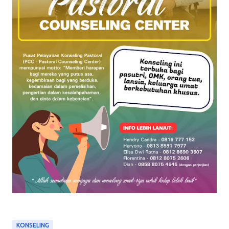
KONSELING