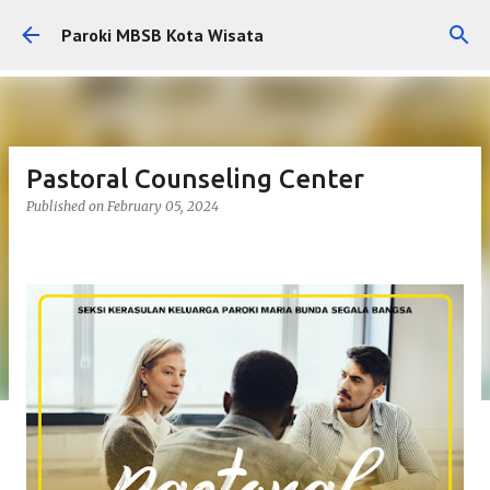
Skip to main content
Paroki MBSB Kota Wisata
Pastoral Counseling Center
Published on
February 05, 2024