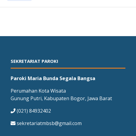
SEKRETARIAT PAROKI
Paroki Maria Bunda Segala Bangsa
Perumahan Kota Wisata
Gunung Putri, Kabupaten Bogor, Jawa Barat
(021) 84932402
sekretariatmbsb@gmail.com