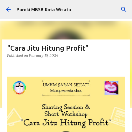
Skip to main content
Paroki MBSB Kota Wisata
"Cara Jitu Hitung Profit"
Published on
February 15, 2024