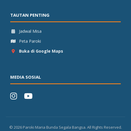
TAUTAN PENTING
Jadwal Misa
Peta Paroki
Buka di Google Maps
MEDIA SOSIAL
©
2026
Paroki Maria Bunda Segala Bangsa. All Rights Reserved.