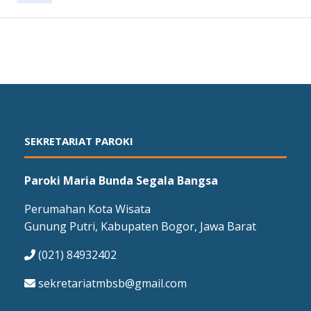
SEKRETARIAT PAROKI
Paroki Maria Bunda Segala Bangsa
Perumahan Kota Wisata
Gunung Putri, Kabupaten Bogor, Jawa Barat
(021) 84932402
sekretariatmbsb@gmail.com