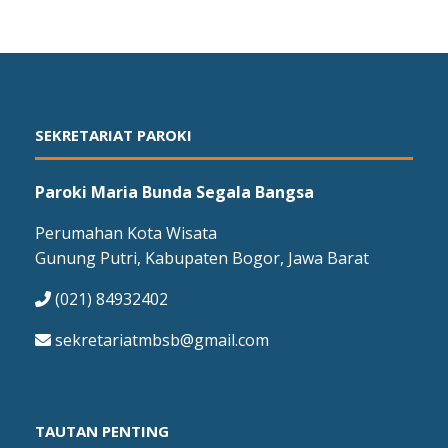
SEKRETARIAT PAROKI
Paroki Maria Bunda Segala Bangsa
Perumahan Kota Wisata
Gunung Putri, Kabupaten Bogor, Jawa Barat
(021) 84932402
sekretariatmbsb@gmail.com
TAUTAN PENTING