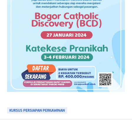
KURSUS PERSIAPAN PERKAWINAN