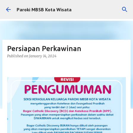
Skip to main content
Paroki MBSB Kota Wisata
Persiapan Perkawinan
Published on
January 14, 2024