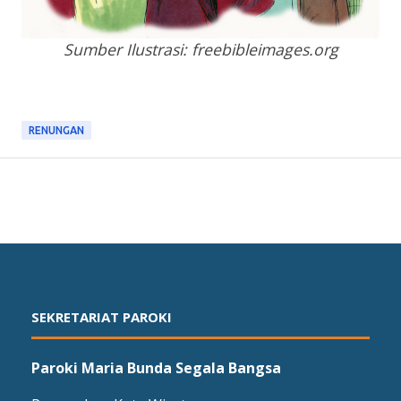
Sumber Ilustrasi: freebibleimages.org
RENUNGAN
SEKRETARIAT PAROKI
Paroki Maria Bunda Segala Bangsa