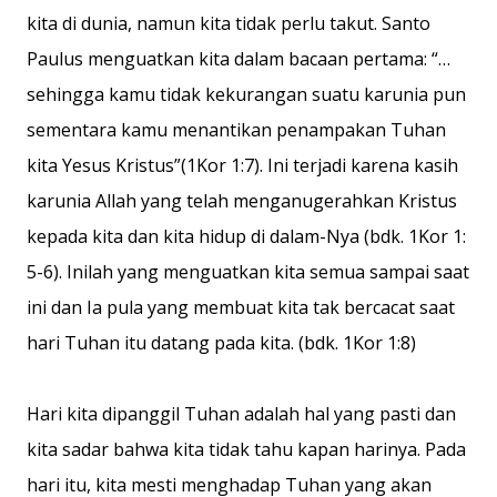
kita di dunia, namun kita tidak perlu takut. Santo
Paulus menguatkan kita dalam bacaan pertama: “…
sehingga kamu tidak kekurangan suatu karunia pun
sementara kamu menantikan penampakan Tuhan
kita Yesus Kristus”(1Kor 1:7). Ini terjadi karena kasih
karunia Allah yang telah menganugerahkan Kristus
kepada kita dan kita hidup di dalam-Nya (bdk. 1Kor 1:
5-6). Inilah yang menguatkan kita semua sampai saat
ini dan Ia pula yang membuat kita tak bercacat saat
hari Tuhan itu datang pada kita. (bdk. 1Kor 1:8)
Hari kita dipanggil Tuhan adalah hal yang pasti dan
kita sadar bahwa kita tidak tahu kapan harinya. Pada
hari itu, kita mesti menghadap Tuhan yang akan