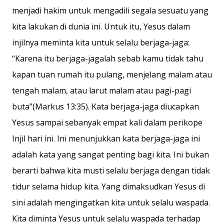
menjadi hakim untuk mengadili segala sesuatu yang
kita lakukan di dunia ini. Untuk itu, Yesus dalam
injilnya meminta kita untuk selalu berjaga-jaga:
“Karena itu berjaga-jagalah sebab kamu tidak tahu
kapan tuan rumah itu pulang, menjelang malam atau
tengah malam, atau larut malam atau pagi-pagi
buta”(Markus 13:35). Kata berjaga-jaga diucapkan
Yesus sampai sebanyak empat kali dalam perikope
Injil hari ini. Ini menunjukkan kata berjaga-jaga ini
adalah kata yang sangat penting bagi kita. Ini bukan
berarti bahwa kita musti selalu berjaga dengan tidak
tidur selama hidup kita. Yang dimaksudkan Yesus di
sini adalah mengingatkan kita untuk selalu waspada.
Kita diminta Yesus untuk selalu waspada terhadap