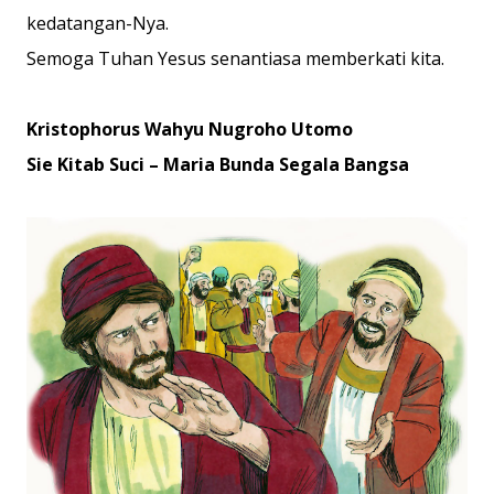
kedatangan-Nya.
Semoga Tuhan Yesus senantiasa memberkati kita.
Kristophorus Wahyu Nugroho Utomo
Sie Kitab Suci – Maria Bunda Segala Bangsa