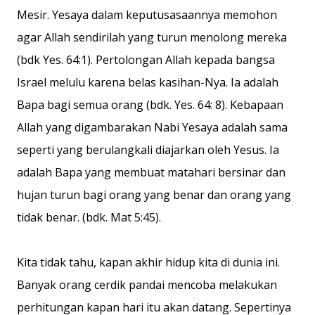
Mesir. Yesaya dalam keputusasaannya memohon
agar Allah sendirilah yang turun menolong mereka
(bdk Yes. 64:1). Pertolongan Allah kepada bangsa
Israel melulu karena belas kasihan-Nya. Ia adalah
Bapa bagi semua orang (bdk. Yes. 64: 8). Kebapaan
Allah yang digambarakan Nabi Yesaya adalah sama
seperti yang berulangkali diajarkan oleh Yesus. Ia
adalah Bapa yang membuat matahari bersinar dan
hujan turun bagi orang yang benar dan orang yang
tidak benar. (bdk. Mat 5:45).
Kita tidak tahu, kapan akhir hidup kita di dunia ini.
Banyak orang cerdik pandai mencoba melakukan
perhitungan kapan hari itu akan datang. Sepertinya