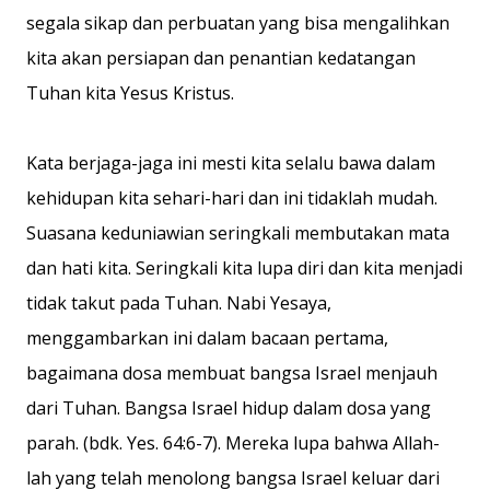
segala sikap dan perbuatan yang bisa mengalihkan
kita akan persiapan dan penantian kedatangan
Tuhan kita Yesus Kristus.
Kata berjaga-jaga ini mesti kita selalu bawa dalam
kehidupan kita sehari-hari dan ini tidaklah mudah.
Suasana keduniawian seringkali membutakan mata
dan hati kita. Seringkali kita lupa diri dan kita menjadi
tidak takut pada Tuhan. Nabi Yesaya,
menggambarkan ini dalam bacaan pertama,
bagaimana dosa membuat bangsa Israel menjauh
dari Tuhan. Bangsa Israel hidup dalam dosa yang
parah. (bdk. Yes. 64:6-7). Mereka lupa bahwa Allah-
lah yang telah menolong bangsa Israel keluar dari