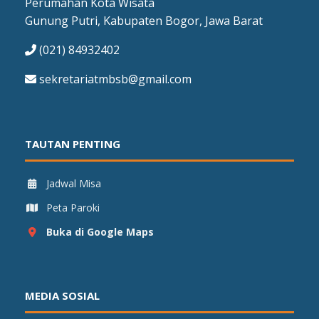
Perumahan Kota Wisata
Gunung Putri, Kabupaten Bogor, Jawa Barat
(021) 84932402
sekretariatmbsb@gmail.com
TAUTAN PENTING
Jadwal Misa
Peta Paroki
Buka di Google Maps
MEDIA SOSIAL