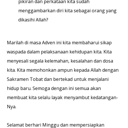
pikiran dan perkataan kita sudah
menggambarkan diri kita sebagai orang yang
dikasihi Allah?
Marilah di masa Adven ini kita membaharui sikap
waspada dalam pelaksanaan kehidupan kita. Kita
menyesali segala kelemahan, kesalahan dan dosa
kita. Kita memohonkan ampun kepada Allah dengan
Sakramen Tobat dan bertekad untuk menjalani
hidup baru. Semoga dengan ini semua akan
membuat kita selalu layak menyambut kedatangan-
Nya.
Selamat berhari Minggu dan mempersiapkan