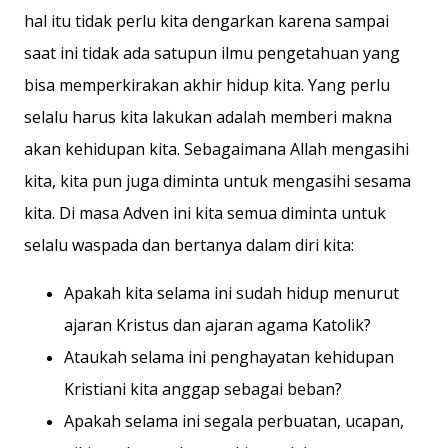
hal itu tidak perlu kita dengarkan karena sampai
saat ini tidak ada satupun ilmu pengetahuan yang
bisa memperkirakan akhir hidup kita. Yang perlu
selalu harus kita lakukan adalah memberi makna
akan kehidupan kita. Sebagaimana Allah mengasihi
kita, kita pun juga diminta untuk mengasihi sesama
kita. Di masa Adven ini kita semua diminta untuk
selalu waspada dan bertanya dalam diri kita:
Apakah kita selama ini sudah hidup menurut
ajaran Kristus dan ajaran agama Katolik?
Ataukah selama ini penghayatan kehidupan
Kristiani kita anggap sebagai beban?
Apakah selama ini segala perbuatan, ucapan,