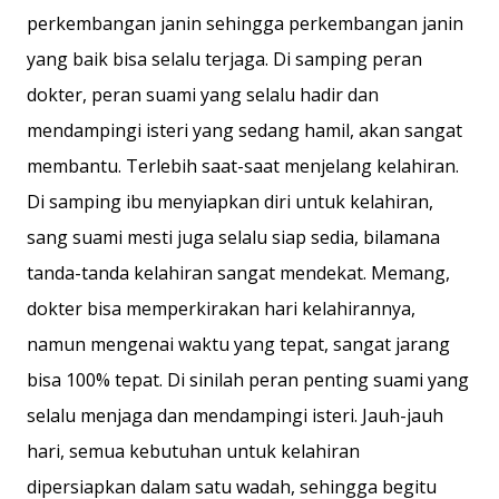
perkembangan janin sehingga perkembangan janin
yang baik bisa selalu terjaga. Di samping peran
dokter, peran suami yang selalu hadir dan
mendampingi isteri yang sedang hamil, akan sangat
membantu. Terlebih saat-saat menjelang kelahiran.
Di samping ibu menyiapkan diri untuk kelahiran,
sang suami mesti juga selalu siap sedia, bilamana
tanda-tanda kelahiran sangat mendekat. Memang,
dokter bisa memperkirakan hari kelahirannya,
namun mengenai waktu yang tepat, sangat jarang
bisa 100% tepat. Di sinilah peran penting suami yang
selalu menjaga dan mendampingi isteri. Jauh-jauh
hari, semua kebutuhan untuk kelahiran
dipersiapkan dalam satu wadah, sehingga begitu