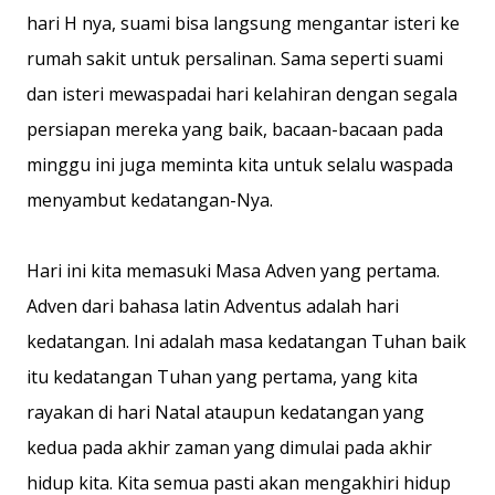
hari H nya, suami bisa langsung mengantar isteri ke
rumah sakit untuk persalinan. Sama seperti suami
dan isteri mewaspadai hari kelahiran dengan segala
persiapan mereka yang baik, bacaan-bacaan pada
minggu ini juga meminta kita untuk selalu waspada
menyambut kedatangan-Nya.
Hari ini kita memasuki Masa Adven yang pertama.
Adven dari bahasa latin Adventus adalah hari
kedatangan. Ini adalah masa kedatangan Tuhan baik
itu kedatangan Tuhan yang pertama, yang kita
rayakan di hari Natal ataupun kedatangan yang
kedua pada akhir zaman yang dimulai pada akhir
hidup kita. Kita semua pasti akan mengakhiri hidup