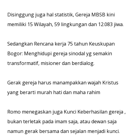
Disinggung juga hal statistik, Gereja MBSB kini
memiliki 15 Wilayah, 59 lingkungan dan 12.083 jiwa.
Sedangkan Rencana kerja 75 tahun Keuskupan
Bogor: Menghidupi gereja sinodal yg semakin
transformatif, misioner dan berdialog.
Gerak gereja harus manampakkan wajah Kristus
yang berarti murah hati dan maha rahim
Romo menegaskan juga Kunci Keberhasilan gereja ,
bukan terletak pada imam saja, atau dewan saja
namun gerak bersama dan sejalan menjadi kunci.