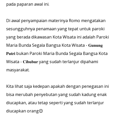
pada paparan awal ini.
Di awal penyampaian materinya Romo mengatakan
sesungguhnya penamaan yang tepat untuk paroki
yang berada dikawasan Kota Wisata ini adalah Paroki
Maria Bunda Segala Bangsa Kota Wisata - 𝐆𝐮𝐧𝐮𝐧𝐠
𝐏𝐮𝐭𝐫𝐢 bukan Paroki Maria Bunda Segala Bangsa Kota
Wisata - 𝐂𝐢𝐛𝐮𝐛𝐮𝐫 yang sudah terlanjur dipahami
masyarakat.
Kita lihat saja kedepan apakah dengan penegasan ini
bisa merubah penyebutan yang sudah kadung enak
diucapkan, atau tetap seperti yang sudah terlanjur
diucapkan orang😊