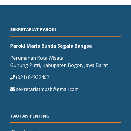
SEKRETARIAT PAROKI
Paroki Maria Bunda Segala Bangsa
Perumahan Kota Wisata
Gunung Putri, Kabupaten Bogor, Jawa Barat
(021) 84932402
sekretariatmbsb@gmail.com
TAUTAN PENTING