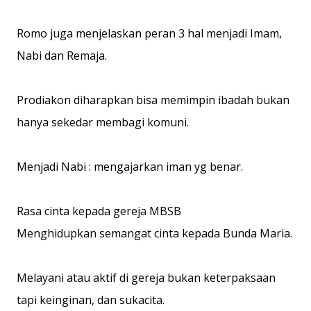
Romo juga menjelaskan peran 3 hal menjadi Imam,
Nabi dan Remaja.
Prodiakon diharapkan bisa memimpin ibadah bukan
hanya sekedar membagi komuni.
Menjadi Nabi : mengajarkan iman yg benar.
Rasa cinta kepada gereja MBSB
Menghidupkan semangat cinta kepada Bunda Maria.
Melayani atau aktif di gereja bukan keterpaksaan
tapi keinginan, dan sukacita.