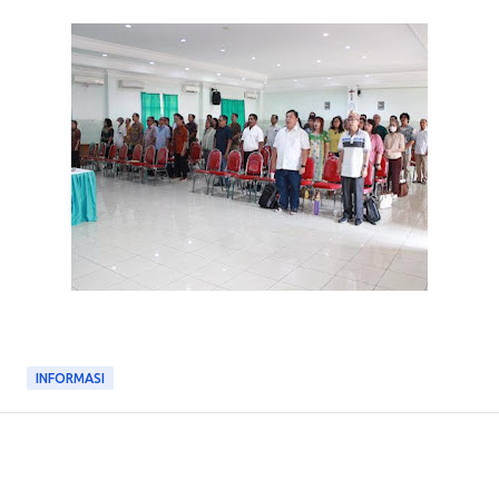
INFORMASI