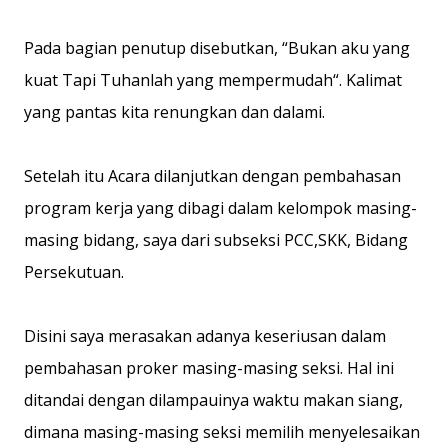
Pada bagian penutup disebutkan, “Bukan aku yang
kuat Tapi Tuhanlah yang mempermudah“. Kalimat
yang pantas kita renungkan dan dalami.
Setelah itu Acara dilanjutkan dengan pembahasan
program kerja yang dibagi dalam kelompok masing-
masing bidang, saya dari subseksi PCC,SKK, Bidang
Persekutuan.
Disini saya merasakan adanya keseriusan dalam
pembahasan proker masing-masing seksi. Hal ini
ditandai dengan dilampauinya waktu makan siang,
dimana masing-masing seksi memilih menyelesaikan