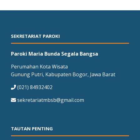
SEKRETARIAT PAROKI
Paroki Maria Bunda Segala Bangsa
Perumahan Kota Wisata
Gunung Putri, Kabupaten Bogor, Jawa Barat
(021) 84932402
sekretariatmbsb@gmail.com
TAUTAN PENTING