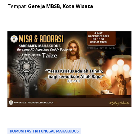
Tempat:
Gereja MBSB, Kota Wisata
KOMUNITAS TRITUNGGAL MAHAKUDUS