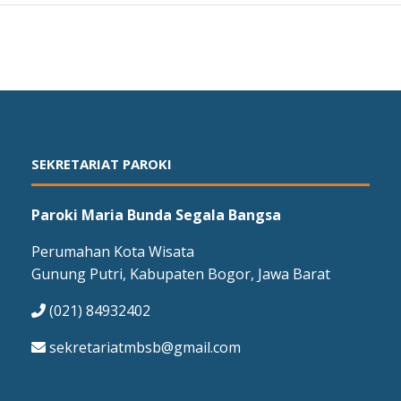
SEKRETARIAT PAROKI
Paroki Maria Bunda Segala Bangsa
Perumahan Kota Wisata
Gunung Putri, Kabupaten Bogor, Jawa Barat
(021) 84932402
sekretariatmbsb@gmail.com