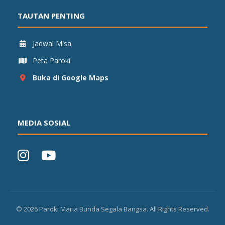
TAUTAN PENTING
Jadwal Misa
Peta Paroki
Buka di Google Maps
MEDIA SOSIAL
©
2026
Paroki Maria Bunda Segala Bangsa. All Rights Reserved.