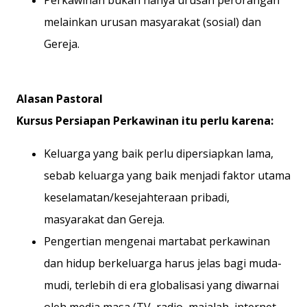
Perkawinan bukan hanya urusan perorangan
melainkan urusan masyarakat (sosial) dan
Gereja.
Alasan Pastoral
Kursus Persiapan Perkawinan itu perlu karena:
Keluarga yang baik perlu dipersiapkan lama,
sebab keluarga yang baik menjadi faktor utama
keselamatan/kesejahteraan pribadi,
masyarakat dan Gereja.
Pengertian mengenai martabat perkawinan
dan hidup berkeluarga harus jelas bagi muda-
mudi, terlebih di era globalisasi yang diwarnai