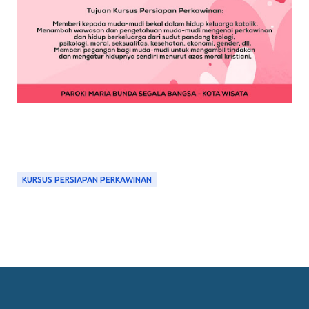
KURSUS PERSIAPAN PERKAWINAN