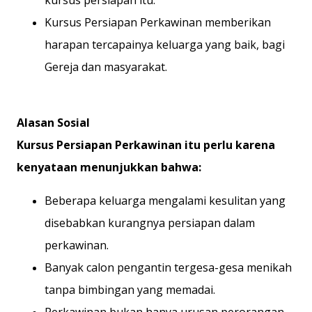
kursus persiapan itu.
Kursus Persiapan Perkawinan memberikan
harapan tercapainya keluarga yang baik, bagi
Gereja dan masyarakat.
Alasan Sosial
Kursus Persiapan Perkawinan itu perlu karena
kenyataan menunjukkan bahwa:
Beberapa keluarga mengalami kesulitan yang
disebabkan kurangnya persiapan dalam
perkawinan.
Banyak calon pengantin tergesa-gesa menikah
tanpa bimbingan yang memadai.