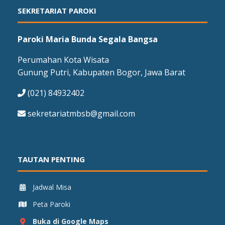
SEKRETARIAT PAROKI
Paroki Maria Bunda Segala Bangsa
Perumahan Kota Wisata
Gunung Putri, Kabupaten Bogor, Jawa Barat
(021) 84932402
sekretariatmbsb@gmail.com
TAUTAN PENTING
Jadwal Misa
Peta Paroki
Buka di Google Maps