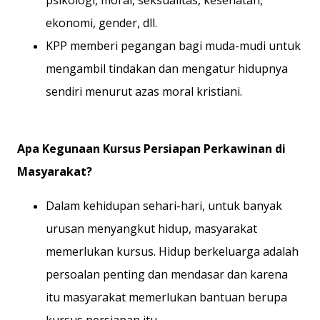
psikologi, moral, seksualitas, kesehatan,
ekonomi, gender, dll.
KPP memberi pegangan bagi muda-mudi untuk
mengambil tindakan dan mengatur hidupnya
sendiri menurut azas moral kristiani.
Apa Kegunaan Kursus Persiapan Perkawinan di
Masyarakat?
Dalam kehidupan sehari-hari, untuk banyak
urusan menyangkut hidup, masyarakat
memerlukan kursus. Hidup berkeluarga adalah
persoalan penting dan mendasar dan karena
itu masyarakat memerlukan bantuan berupa