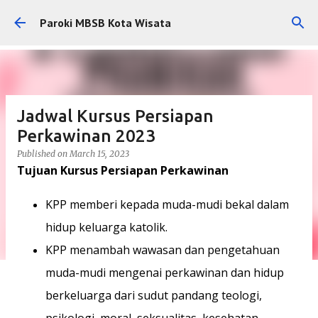
Skip to main content
Paroki MBSB Kota Wisata
Jadwal Kursus Persiapan
Perkawinan 2023
Published on
March 15, 2023
Tujuan Kursus Persiapan Perkawinan
KPP memberi kepada muda-mudi bekal dalam
hidup keluarga katolik.
KPP menambah wawasan dan pengetahuan
muda-mudi mengenai perkawinan dan hidup
berkeluarga dari sudut pandang teologi,