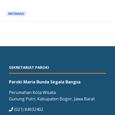
INFORMASI
SEKRETARIAT PAROKI
Paroki Maria Bunda Segala Bangsa
Perumahan Kota Wisata
Gunung Putri, Kabupaten Bogor, Jawa Barat
(021) 84932402