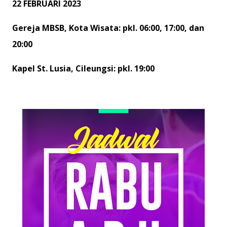
22 FEBRUARI 2023
Gereja MBSB, Kota Wisata: pkl. 06:00, 17:00, dan
20:00
Kapel St. Lusia, Cileungsi: pkl. 19:00