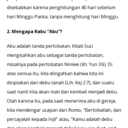
disebabkan karena penghitungan 40 hari sebelum
hari Minggu Paska, tanpa menghitung hari Minggu.
2. Mengapa Rabu “Abu”?
Abu adalah tanda pertobatan. Kitab Suci
mengisahkan abu sebagai tanda pertobatan,
misalnya pada pertobatan Niniwe (lih. Yun 3:6). Di
atas semua itu, kita diingatkan bahwa kita ini
diciptakan dari debu tanah (Lih. Kej 2:7), dan suatu
saat nanti kita akan mati dan kembali menjadi debu.
Olah karena itu, pada saat menerima abu di gereja,
kita mendengar ucapan dari Romo, “Bertobatlah, dan
percayalah kepada Injil” atau, “Kamu adalah debu