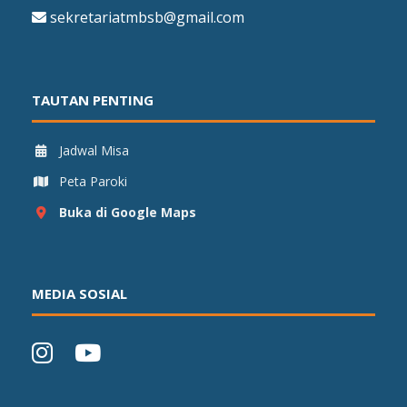
sekretariatmbsb@gmail.com
TAUTAN PENTING
Jadwal Misa
Peta Paroki
Buka di Google Maps
MEDIA SOSIAL