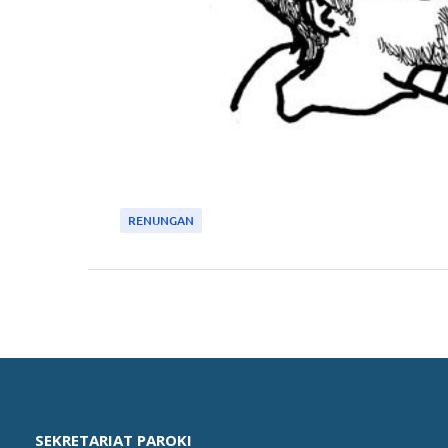
RENUNGAN
SEKRETARIAT PAROKI