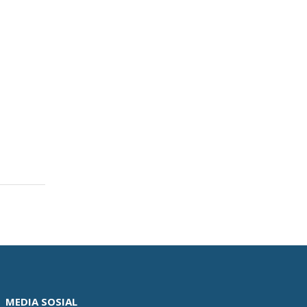
MEDIA SOSIAL