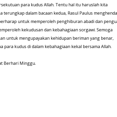
sekutuan para kudus Allah. Tentu hal itu haruslah kita
 terungkap dalam bacaan kedua, Rasul Paulus menghenda
n berharap untuk memperoleh penghiburan abadi dan pengu
 memperoleh kekudusan dan kebahagiaan sorgawi. Semoga
kan untuk mengupayakan kehidupan beriman yang benar,
a para kudus di dalam kebahagiaan kekal bersama Allah.
t Berhari Minggu.