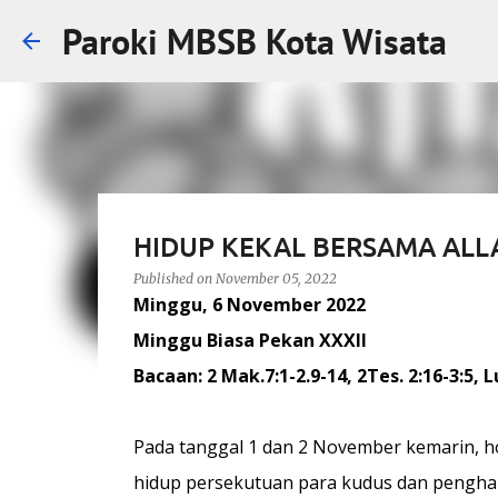
Paroki MBSB Kota Wisata
HIDUP KEKAL BERSAMA ALL
Published on
November 05, 2022
Minggu, 6 November 2022
Minggu Biasa Pekan XXXII
Bacaan: 2 Mak.7:1-2.9-14, 2Tes. 2:16-3:5, L
Pada tanggal 1 dan 2 November kemarin, h
hidup persekutuan para kudus dan penghar