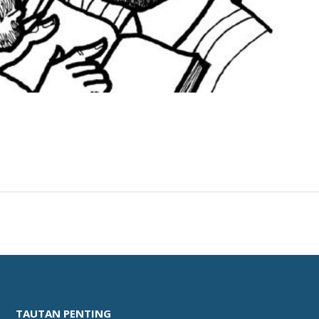
TAUTAN PENTING