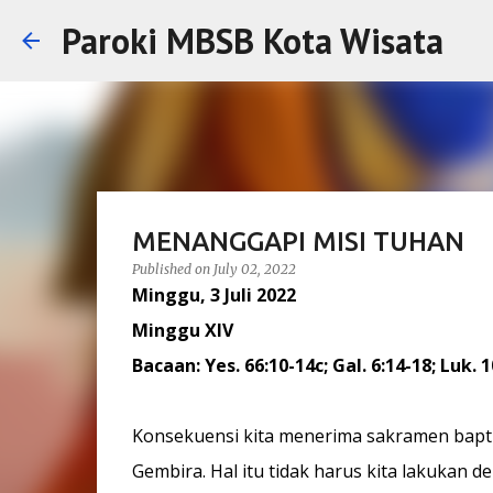
Paroki MBSB Kota Wisata
MENANGGAPI MISI TUHAN
Published on
July 02, 2022
​Minggu, 3 Juli 2022
Minggu XIV
Bacaan: Yes. 66:10-14c; Gal. 6:14-18; Luk. 1
Konsekuensi kita menerima sakramen bapt
Gembira. Hal itu tidak harus kita lakukan 