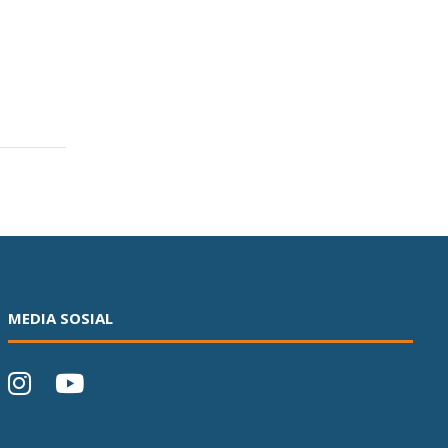
MEDIA SOSIAL