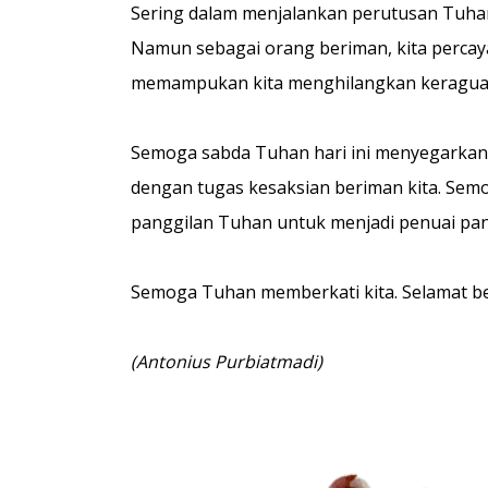
Sering dalam menjalankan perutusan Tuhan
Namun sebagai orang beriman, kita perca
memampukan kita menghilangkan keraguan
Semoga sabda Tuhan hari ini menyegarkan 
dengan tugas kesaksian beriman kita. Sem
panggilan Tuhan untuk menjadi penuai p
Semoga Tuhan memberkati kita. Selamat be
(Antonius Purbiatmadi)