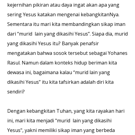
kejernihan pikiran atau daya ingat akan apa yang
sering Yesus katakan mengenai kebangkitanNya.
Sementara itu mari kita membandingkan sikap iman
dari “murid lain yang dikasihi Yesus”. Siapa dia, murid
yang dikasihi Yesus itu? Banyak penafsir
mengatakan bahwa sosok tersebut sebagai Yohanes
Rasul. Namun dalam konteks hidup beriman kita
dewasa ini, bagaimana kalau “murid lain yang
dikasihi Yesus” itu kita tafsirkan adalah diri kita
sendiri?
Dengan kebangkitan Tuhan, yang kita rayakan hari
ini, mari kita menjadi "murid lain yang dikasihi
Yesus", yakni memiliki sikap iman yang berbeda