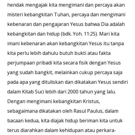
hendak mengajak kita mengimani dan percaya akan
misteri kebangkitan Tuhan, percaya dan mengimani
kebenaran dan pengajaran Yesus bahwa Dia adalah
kebangkitan dan hidup (bdk. Yoh. 11:25). Mari kita
imani kebenaran akan kebangkitan Yesus itu tanpa
kita perlu lebih dahulu butuh bukti atau fakta
perjumpaan pribadi kita secara fisik dengan Yesus
yang sudah bangkit, melainkan cukup percaya saja
pada apa yang dituliskan dan dikatakan Yesus sendiri
dalam Kitab Suci lebih dari 2000 tahun yang lalu.
Dengan mengimani kebangkitan Kristus,
sebagaimana dikatakan oleh Rasul Paulus, dalam
bacaan kedua, kita diajak hidup beriman kita untuk
terus diarahkan dalam kehidupan atau perkara-