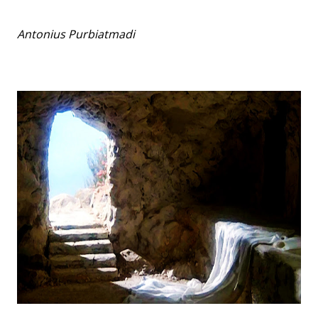
Antonius Purbiatmadi