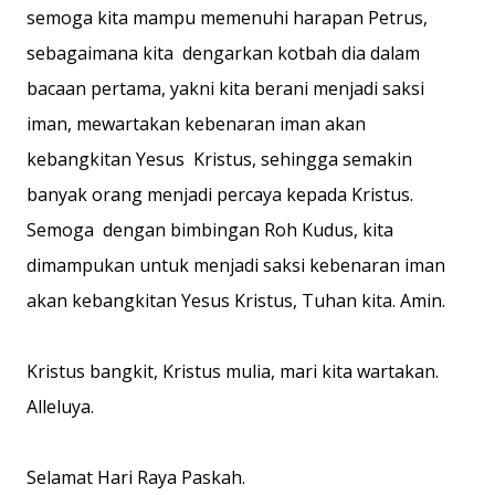
semoga kita mampu memenuhi harapan Petrus,
sebagaimana kita dengarkan kotbah dia dalam
bacaan pertama, yakni kita berani menjadi saksi
iman, mewartakan kebenaran iman akan
kebangkitan Yesus Kristus, sehingga semakin
banyak orang menjadi percaya kepada Kristus.
Semoga dengan bimbingan Roh Kudus, kita
dimampukan untuk menjadi saksi kebenaran iman
akan kebangkitan Yesus Kristus, Tuhan kita. Amin.
Kristus bangkit, Kristus mulia, mari kita wartakan.
Alleluya.
Selamat Hari Raya Paskah.