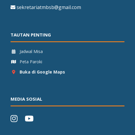
sekretariatmbsb@gmail.com
TAUTAN PENTING
Jadwal Misa
Peta Paroki
Buka di Google Maps
MEDIA SOSIAL