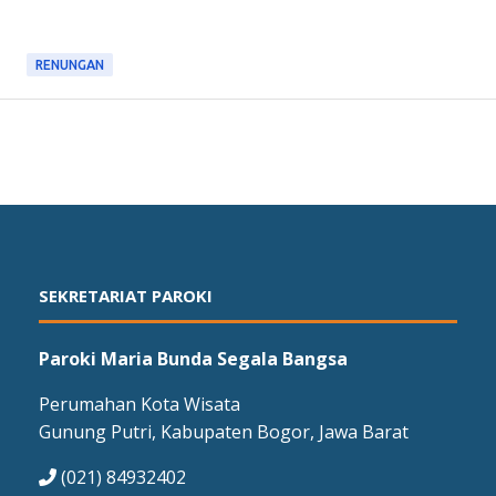
RENUNGAN
SEKRETARIAT PAROKI
Paroki Maria Bunda Segala Bangsa
Perumahan Kota Wisata
Gunung Putri, Kabupaten Bogor, Jawa Barat
(021) 84932402