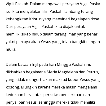
Vigili Paskah. Dalam mengawali perayaan Vigili Paska
itu, kita menyalakan lilin Paskah, lambang terang
kebangkitan Kristus yang menyinari kegelapan dosa.
Dari perayaan Vigili Paskah kita diajak untuk
memiliki sikap hidup dalam terang iman yang benar,
yakni percaya akan Yesus yang telah bangkit dengan
mulia.
Dalam bacaan Injil pada hari Minggu Paskah ini,
dikisahkan bagaimana Maria Magdalena dan Petrus,
yang tidak mengerti akan maksud kubur Yesus yang
kosong. Mungkin karena mereka masih mengalami
kedukaan berat atas peristiwa penderitaan dan
penyaliban Yesus, sehingga mereka tidak memiliki