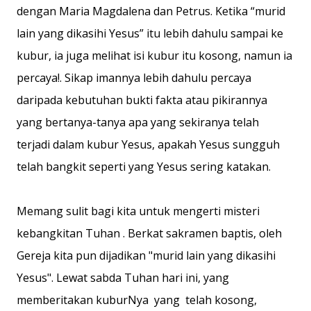
dengan Maria Magdalena dan Petrus. Ketika “murid
lain yang dikasihi Yesus” itu lebih dahulu sampai ke
kubur, ia juga melihat isi kubur itu kosong, namun ia
percaya!. Sikap imannya lebih dahulu percaya
daripada kebutuhan bukti fakta atau pikirannya
yang bertanya-tanya apa yang sekiranya telah
terjadi dalam kubur Yesus, apakah Yesus sungguh
telah bangkit seperti yang Yesus sering katakan.
Memang sulit bagi kita untuk mengerti misteri
kebangkitan Tuhan . Berkat sakramen baptis, oleh
Gereja kita pun dijadikan "murid lain yang dikasihi
Yesus". Lewat sabda Tuhan hari ini, yang
memberitakan kuburNya yang telah kosong,