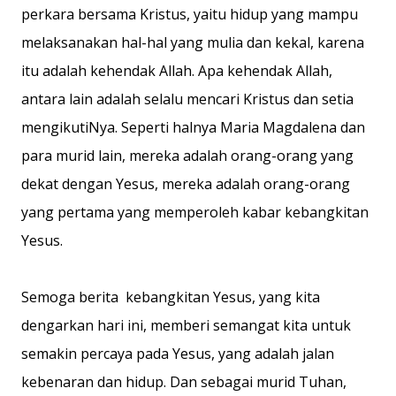
perkara bersama Kristus, yaitu hidup yang mampu
melaksanakan hal-hal yang mulia dan kekal, karena
itu adalah kehendak Allah. Apa kehendak Allah,
antara lain adalah selalu mencari Kristus dan setia
mengikutiNya. Seperti halnya Maria Magdalena dan
para murid lain, mereka adalah orang-orang yang
dekat dengan Yesus, mereka adalah orang-orang
yang pertama yang memperoleh kabar kebangkitan
Yesus.
Semoga berita kebangkitan Yesus, yang kita
dengarkan hari ini, memberi semangat kita untuk
semakin percaya pada Yesus, yang adalah jalan
kebenaran dan hidup. Dan sebagai murid Tuhan,