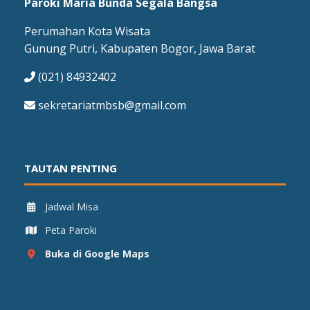
Paroki Maria Bunda Segala Bangsa
Perumahan Kota Wisata
Gunung Putri, Kabupaten Bogor, Jawa Barat
(021) 84932402
sekretariatmbsb@gmail.com
TAUTAN PENTING
Jadwal Misa
Peta Paroki
Buka di Google Maps