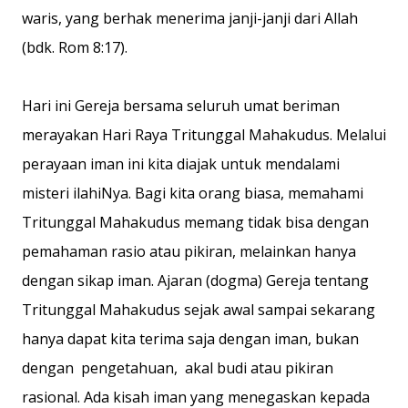
waris, yang berhak menerima janji-janji dari Allah
(bdk. Rom 8:17).
Hari ini Gereja bersama seluruh umat beriman
merayakan Hari Raya Tritunggal Mahakudus. Melalui
perayaan iman ini kita diajak untuk mendalami
misteri ilahiNya. Bagi kita orang biasa, memahami
Tritunggal Mahakudus memang tidak bisa dengan
pemahaman rasio atau pikiran, melainkan hanya
dengan sikap iman. Ajaran (dogma) Gereja tentang
Tritunggal Mahakudus sejak awal sampai sekarang
hanya dapat kita terima saja dengan iman, bukan
dengan pengetahuan, akal budi atau pikiran
rasional. Ada kisah iman yang menegaskan kepada