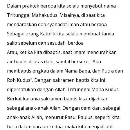
Dalam praktek berdoa kita selalu menyebut nama
Tritunggal Mahakudus. Misalnya, di saat kita
mendaraskan doa syahadat iman atau berdoa.
Sebagai orang Katolik kita selalu membuat tanda
salib sebelum dan sesudah berdoa.
Atau, ketika kita dibaptis, saat imam mencurahkan
air baptis di atas dahi, sambil berseru, "Aku
membaptis engkau dalam Nama Bapa, dan Putra dan
Roh Kudus". Dengan sakramen baptis kita ini
dipersatukan dengan Allah Tritunggal Maha Kudus.
Berkat karunia sakramen baptis kita dijadikan
sebagai anak-anak Allah. Dengan demikian, sebagai
anak-anak Allah, menurut Rasul Paulus, seperti kita
baca dalam bacaan kedua, maka kita menjadi ahli