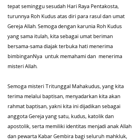
tepat seminggu sesudah Hari Raya Pentakosta,
turunnya Roh Kudus atas diri para rasul dan umat
Gereja Allah. Semoga dengan karunia Roh Kudus
yang sama itulah, kita sebagai umat beriman
bersama-sama diajak terbuka hati menerima
bimbinganNya untuk memahami dan menerima
misteri Allah.
Semoga misteri Tritunggal Mahakudus, yang kita
terima melalui baptisan, menyadarkan kita akan
rahmat baptisan, yakni kita ini dijadikan sebagai
anggota Gereja yang satu, kudus, katolik dan
apostolik, serta memiliki identitas menjadi anak Allah
dan pewarta Kabar Gembira bagi seluruh mahkluk,