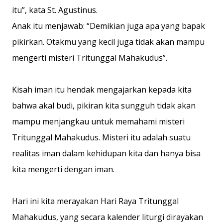
itu”, kata St. Agustinus.
Anak itu menjawab: “Demikian juga apa yang bapak
pikirkan. Otakmu yang kecil juga tidak akan mampu
mengerti misteri Tritunggal Mahakudus”.
Kisah iman itu hendak mengajarkan kepada kita
bahwa akal budi, pikiran kita sungguh tidak akan
mampu menjangkau untuk memahami misteri
Tritunggal Mahakudus. Misteri itu adalah suatu
realitas iman dalam kehidupan kita dan hanya bisa
kita mengerti dengan iman.
Hari ini kita merayakan Hari Raya Tritunggal
Mahakudus, yang secara kalender liturgi dirayakan