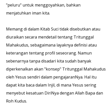
"peluru" untuk menggoyahkan, bahkan
menjatuhkan iman kita.
Memang di dalam Kitab Suci tidak disebutkan atau
diuraikan secara mendetail tentang Tritunggal
Mahakudus, sebagaimana layaknya definisi atau
keterangan tentang profil seseorang. Namun
sebenarnya tanpa disadari kita sudah banyak
diperkenalkan akan "konsep" Tritunggal Mahakudus
oleh Yesus sendiri dalam pengajaranNya. Hal itu
dapat kita baca dalam Injil, di mana Yesus sering
menyebut kesatuan DiriNya dengan Allah Bapa dan
Roh Kudus.