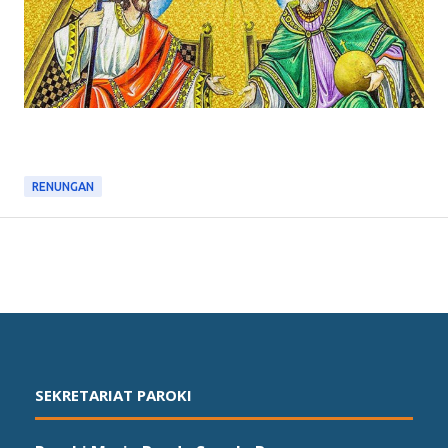
RENUNGAN
SEKRETARIAT PAROKI