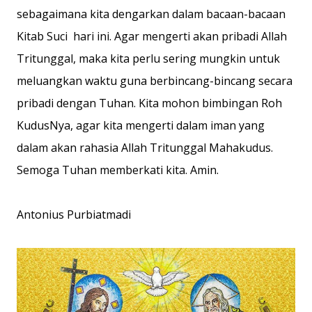
sebagaimana kita dengarkan dalam bacaan-bacaan
Kitab Suci hari ini. Agar mengerti akan pribadi Allah
Tritunggal, maka kita perlu sering mungkin untuk
meluangkan waktu guna berbincang-bincang secara
pribadi dengan Tuhan. Kita mohon bimbingan Roh
KudusNya, agar kita mengerti dalam iman yang
dalam akan rahasia Allah Tritunggal Mahakudus.
Semoga Tuhan memberkati kita. Amin.
Antonius Purbiatmadi