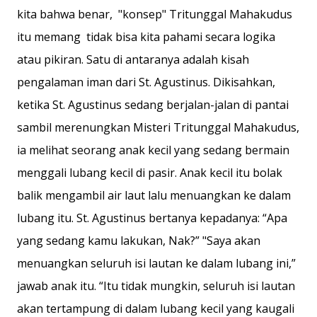
kita bahwa benar, "konsep" Tritunggal Mahakudus
itu memang tidak bisa kita pahami secara logika
atau pikiran. Satu di antaranya adalah kisah
pengalaman iman dari St. Agustinus. Dikisahkan,
ketika St. Agustinus sedang berjalan-jalan di pantai
sambil merenungkan Misteri Tritunggal Mahakudus,
ia melihat seorang anak kecil yang sedang bermain
menggali lubang kecil di pasir. Anak kecil itu bolak
balik mengambil air laut lalu menuangkan ke dalam
lubang itu. St. Agustinus bertanya kepadanya: “Apa
yang sedang kamu lakukan, Nak?” "Saya akan
menuangkan seluruh isi lautan ke dalam lubang ini,”
jawab anak itu. “Itu tidak mungkin, seluruh isi lautan
akan tertampung di dalam lubang kecil yang kaugali