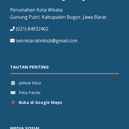
Perumahan Kota Wisata
Gunung Putri, Kabupaten Bogor, Jawa Barat
(021) 84932402
sekretariatmbsb@gmail.com
TAUTAN PENTING
Jadwal Misa
Peta Paroki
Buka di Google Maps
MEDIA SOSIAL