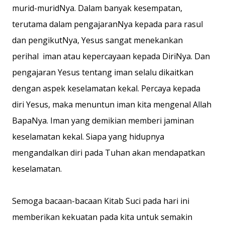
murid-muridNya. Dalam banyak kesempatan,
terutama dalam pengajaranNya kepada para rasul
dan pengikutNya, Yesus sangat menekankan
perihal iman atau kepercayaan kepada DiriNya. Dan
pengajaran Yesus tentang iman selalu dikaitkan
dengan aspek keselamatan kekal. Percaya kepada
diri Yesus, maka menuntun iman kita mengenal Allah
BapaNya. Iman yang demikian memberi jaminan
keselamatan kekal. Siapa yang hidupnya
mengandalkan diri pada Tuhan akan mendapatkan
keselamatan.
Semoga bacaan-bacaan Kitab Suci pada hari ini
memberikan kekuatan pada kita untuk semakin