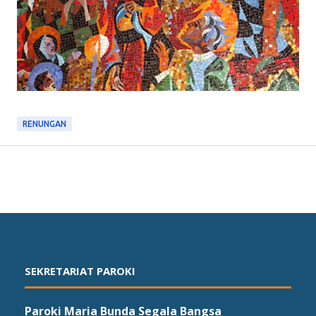
RENUNGAN
SEKRETARIAT PAROKI
Paroki Maria Bunda Segala Bangsa