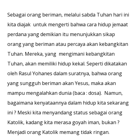
Sebagai orang beriman, melalui sabda Tuhan hari ini
kita diajak untuk mengerti bahwa cara hidup jemaat
perdana yang demikian itu menunjukkan sikap
orang yang beriman atau percaya akan kebangkitan
Tuhan. Mereka, yang mengimani kebangkitan
Tuhan, akan memiliki hidup kekal. Seperti dikatakan
oleh Rasul Yohanes dalam suratnya, bahwa orang
yang sungguh beriman akan Yesus, maka akan
mampu mengalahkan dunia (baca : dosa). Namun,
bagaimana kenyataannya dalam hidup kita sekarang
ini ? Meski kita menyandang status sebagai orang
Katolik, kadang kita merasa goyah iman, bukan ?
Menjadi orang Katolik memang tidak ringan.