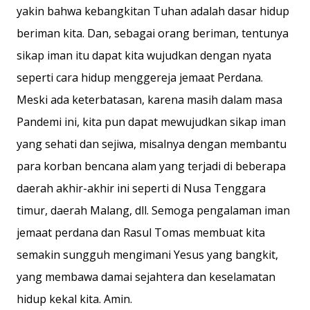
yakin bahwa kebangkitan Tuhan adalah dasar hidup
beriman kita. Dan, sebagai orang beriman, tentunya
sikap iman itu dapat kita wujudkan dengan nyata
seperti cara hidup menggereja jemaat Perdana.
Meski ada keterbatasan, karena masih dalam masa
Pandemi ini, kita pun dapat mewujudkan sikap iman
yang sehati dan sejiwa, misalnya dengan membantu
para korban bencana alam yang terjadi di beberapa
daerah akhir-akhir ini seperti di Nusa Tenggara
timur, daerah Malang, dll. Semoga pengalaman iman
jemaat perdana dan Rasul Tomas membuat kita
semakin sungguh mengimani Yesus yang bangkit,
yang membawa damai sejahtera dan keselamatan
hidup kekal kita. Amin.