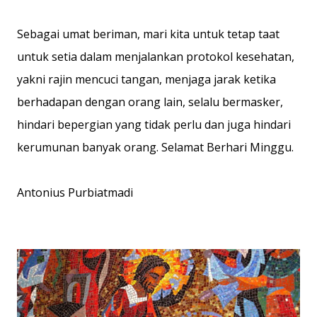
Sebagai umat beriman, mari kita untuk tetap taat
untuk setia dalam menjalankan protokol kesehatan,
yakni rajin mencuci tangan, menjaga jarak ketika
berhadapan dengan orang lain, selalu bermasker,
hindari bepergian yang tidak perlu dan juga hindari
kerumunan banyak orang. Selamat Berhari Minggu.
Antonius Purbiatmadi