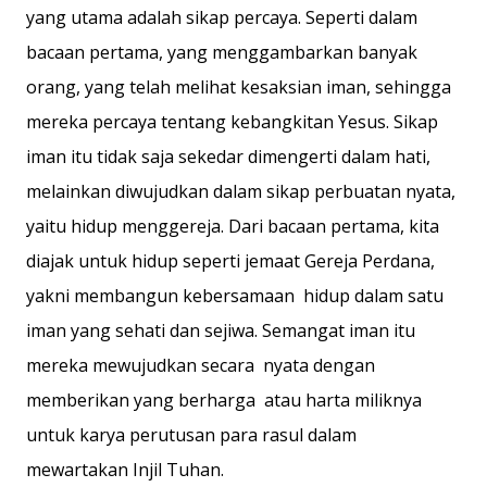
yang utama adalah sikap percaya. Seperti dalam
bacaan pertama, yang menggambarkan banyak
orang, yang telah melihat kesaksian iman, sehingga
mereka percaya tentang kebangkitan Yesus. Sikap
iman itu tidak saja sekedar dimengerti dalam hati,
melainkan diwujudkan dalam sikap perbuatan nyata,
yaitu hidup menggereja. Dari bacaan pertama, kita
diajak untuk hidup seperti jemaat Gereja Perdana,
yakni membangun kebersamaan hidup dalam satu
iman yang sehati dan sejiwa. Semangat iman itu
mereka mewujudkan secara nyata dengan
memberikan yang berharga atau harta miliknya
untuk karya perutusan para rasul dalam
mewartakan Injil Tuhan.