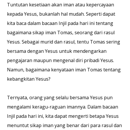
Tuntutan kesetiaan akan iman atau kepercayaan
kepada Yesus, bukanlah hal mudah. Seperti dapat
kita baca dalam bacaan Injil pada hari ini tentang
bagaimana sikap iman Tomas, seorang dari rasul
Yesus. Sebagai murid dan rasul, tentu Tomas sering
bersama dengan Yesus untuk mendengarkan
pengajaran maupun mengenal diri pribadi Yesus.
Namun, bagaimana kenyataan iman Tomas tentang
kebangkitan Yesus?
Ternyata, orang yang selalu bersama Yesus pun
mengalami keragu-raguan imannya. Dalam bacaan
Injil pada hari ini, kita dapat mengerti betapa Yesus
menuntut sikap iman yang benar dari para rasul dan