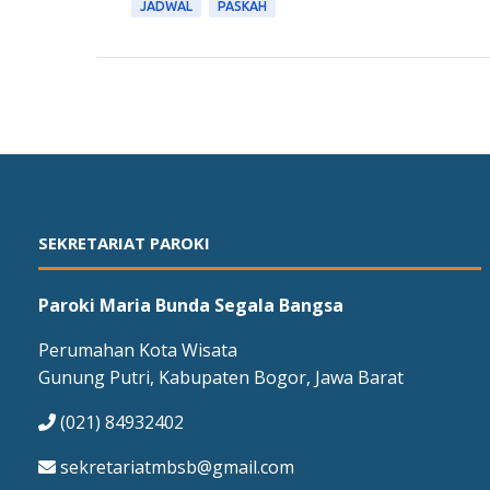
JADWAL
PASKAH
SEKRETARIAT PAROKI
Paroki Maria Bunda Segala Bangsa
Perumahan Kota Wisata
Gunung Putri, Kabupaten Bogor, Jawa Barat
(021) 84932402
sekretariatmbsb@gmail.com