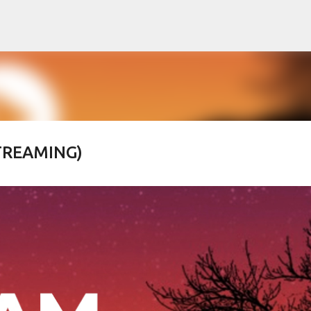
Skip to main content
STREAMING)