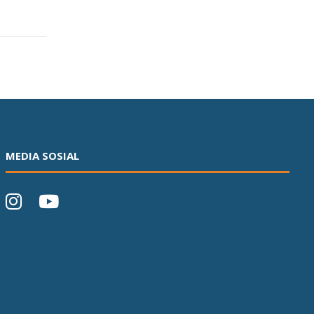
MEDIA SOSIAL