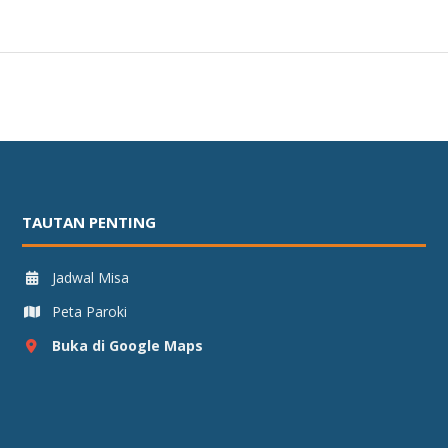
TAUTAN PENTING
Jadwal Misa
Peta Paroki
Buka di Google Maps