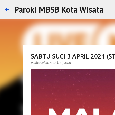
Paroki MBSB Kota Wisata
SABTU SUCI 3 APRIL 2021 (
Published on
March 31, 2021