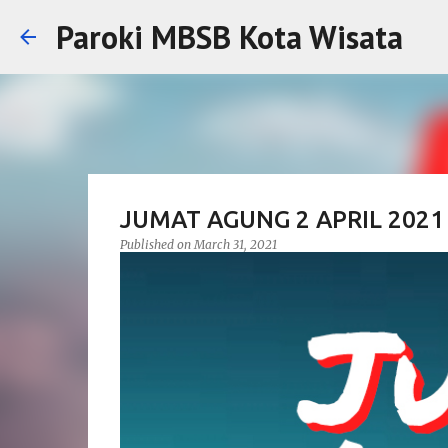
Paroki MBSB Kota Wisata
JUMAT AGUNG 2 APRIL 2021
Published on
March 31, 2021