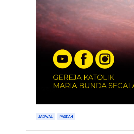
JADWAL
PASKAH