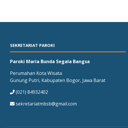
SEKRETARIAT PAROKI
Paroki Maria Bunda Segala Bangsa
Perumahan Kota Wisata
Gunung Putri, Kabupaten Bogor, Jawa Barat
(021) 84932402
sekretariatmbsb@gmail.com