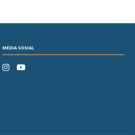
MEDIA SOSIAL