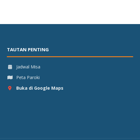
TAUTAN PENTING
Jadwal Misa
Peta Paroki
Buka di Google Maps