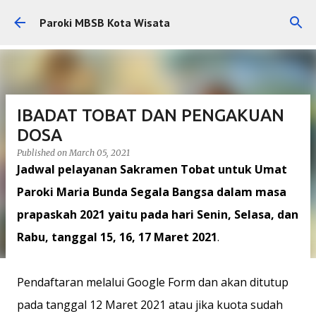
Skip to main content
Paroki MBSB Kota Wisata
IBADAT TOBAT DAN PENGAKUAN
DOSA
Published on
March 05, 2021
Jadwal pelayanan Sakramen Tobat untuk
Umat
Paroki Maria Bunda Segala Bangsa
dalam masa
prapaskah 2021 yaitu pada hari Senin, Selasa, dan
Rabu, tanggal 15, 16, 17 Maret 2021
.
Pendaftaran melalui Google Form dan akan ditutup
pada tanggal 12 Maret 2021 atau jika kuota sudah