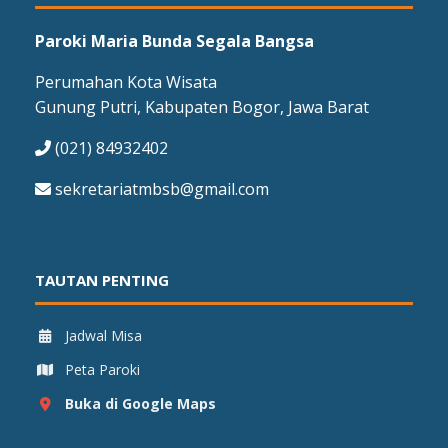
Paroki Maria Bunda Segala Bangsa
Perumahan Kota Wisata
Gunung Putri, Kabupaten Bogor, Jawa Barat
(021) 84932402
sekretariatmbsb@gmail.com
TAUTAN PENTING
Jadwal Misa
Peta Paroki
Buka di Google Maps