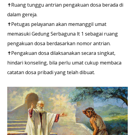
✝️Ruang tunggu antrian pengakuan dosa berada di
dalam gereja.
✝️Petugas pelayanan akan memanggil umat
memasuki Gedung Serbaguna lt 1 sebagai ruang
pengakuan dosa berdasarkan nomor antrian.
✝️Pengakuan dosa dilaksanakan secara singkat,
hindari konseling, bila perlu umat cukup membaca
catatan dosa pribadi yang telah dibuat.