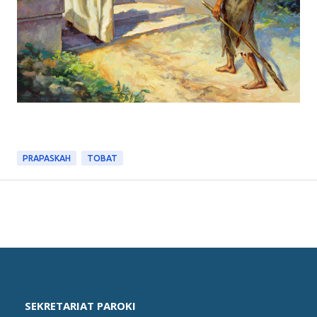
PRAPASKAH
TOBAT
SEKRETARIAT PAROKI