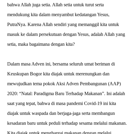
bahwa Allah juga setia. Allah setia untuk turut serta
mendukung kita dalam menyambut kedatangan Yesus,
PutraNya. Karena Allah sendiri yang memanggil kita untuk
masuk ke dalam persekutuan dengan Yesus, adalah Allah yang
setia, maka bagaimana dengan kita?
Dalam masa Adven ini, bersama seluruh umat beriman di
Keuskupan Bogor kita diajak untuk merenungkan dan
mewujudkan tema pokok Aksi Adven Pembangunan (AAP)
2020: “Natal: Paradigma Baru Terhadap Makanan”. Ini adalah
saat yang tepat, bahwa di masa pandemi Covid-19 ini kita
diajak untuk waspada dan berjaga-jaga serta membangun
kesadaran baru untuk peduli terhadap sesama melalui makanan.
Kita diajak untuk menghargai makanan dengan melalui