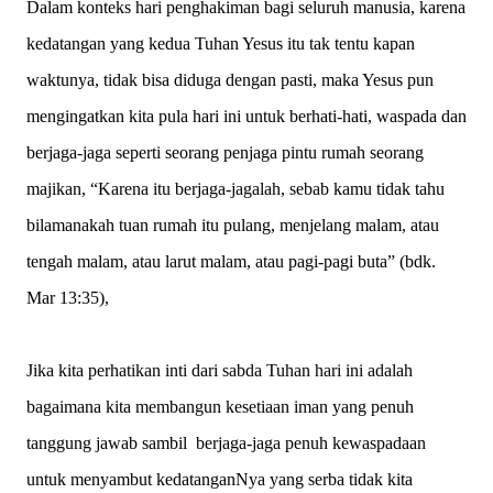
Dalam konteks hari penghakiman bagi seluruh manusia, karena
kedatangan yang kedua Tuhan Yesus itu tak tentu kapan
waktunya, tidak bisa diduga dengan pasti, maka Yesus pun
mengingatkan kita pula hari ini untuk berhati-hati, waspada dan
berjaga-jaga seperti seorang penjaga pintu rumah seorang
majikan, “Karena itu berjaga-jagalah, sebab kamu tidak tahu
bilamanakah tuan rumah itu pulang, menjelang malam, atau
tengah malam, atau larut malam, atau pagi-pagi buta” (bdk.
Mar 13:35),
Jika kita perhatikan inti dari sabda Tuhan hari ini adalah
bagaimana kita membangun kesetiaan iman yang penuh
tanggung jawab sambil berjaga-jaga penuh kewaspadaan
untuk menyambut kedatanganNya yang serba tidak kita