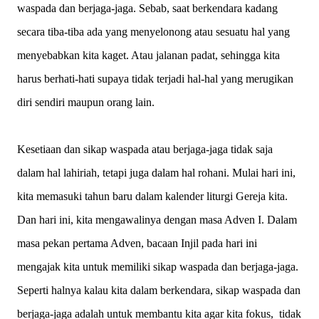
waspada dan berjaga-jaga. Sebab, saat berkendara kadang
secara tiba-tiba ada yang menyelonong atau sesuatu hal yang
menyebabkan kita kaget. Atau jalanan padat, sehingga kita
harus berhati-hati supaya tidak terjadi hal-hal yang merugikan
diri sendiri maupun orang lain.
Kesetiaan dan sikap waspada atau berjaga-jaga tidak saja
dalam hal lahiriah, tetapi juga dalam hal rohani. Mulai hari ini,
kita memasuki tahun baru dalam kalender liturgi Gereja kita.
Dan hari ini, kita mengawalinya dengan masa Adven I. Dalam
masa pekan pertama Adven, bacaan Injil pada hari ini
mengajak kita untuk memiliki sikap waspada dan berjaga-jaga.
Seperti halnya kalau kita dalam berkendara, sikap waspada dan
berjaga-jaga adalah untuk membantu kita agar kita fokus, tidak