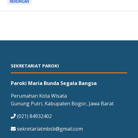
RENUNGAN
SEKRETARIAT PAROKI
Paroki Maria Bunda Segala Bangsa
Perumahan Kota Wisata
Gunung Putri, Kabupaten Bogor, Jawa Barat
(021) 84932402
sekretariatmbsb@gmail.com