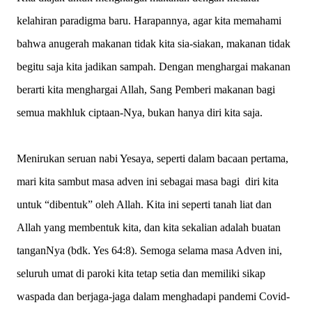
kelahiran paradigma baru. Harapannya, agar kita memahami
bahwa anugerah makanan tidak kita sia-siakan, makanan tidak
begitu saja kita jadikan sampah. Dengan menghargai makanan
berarti kita menghargai Allah, Sang Pemberi makanan bagi
semua makhluk ciptaan-Nya, bukan hanya diri kita saja.
Menirukan seruan nabi Yesaya, seperti dalam bacaan pertama,
mari kita sambut masa adven ini sebagai masa bagi diri kita
untuk “dibentuk” oleh Allah. Kita ini seperti tanah liat dan
Allah yang membentuk kita, dan kita sekalian adalah buatan
tanganNya (bdk. Yes 64:8). Semoga selama masa Adven ini,
seluruh umat di paroki kita tetap setia dan memiliki sikap
waspada dan berjaga-jaga dalam menghadapi pandemi Covid-