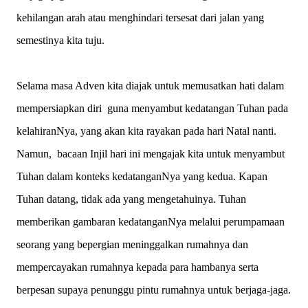
kehilangan arah atau menghindari tersesat dari jalan yang
semestinya kita tuju.
Selama masa Adven kita diajak untuk memusatkan hati dalam
mempersiapkan diri guna menyambut kedatangan Tuhan pada
kelahiranNya, yang akan kita rayakan pada hari Natal nanti.
Namun, bacaan Injil hari ini mengajak kita untuk menyambut
Tuhan dalam konteks kedatanganNya yang kedua. Kapan
Tuhan datang, tidak ada yang mengetahuinya. Tuhan
memberikan gambaran kedatanganNya melalui perumpamaan
seorang yang bepergian meninggalkan rumahnya dan
mempercayakan rumahnya kepada para hambanya serta
berpesan supaya penunggu pintu rumahnya untuk berjaga-jaga.