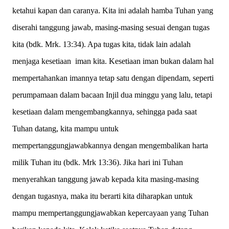
ketahui kapan dan caranya. Kita ini adalah hamba Tuhan yang
diserahi tanggung jawab, masing-masing sesuai dengan tugas
kita (bdk. Mrk. 13:34). Apa tugas kita, tidak lain adalah
menjaga kesetiaan iman kita. Kesetiaan iman bukan dalam hal
mempertahankan imannya tetap satu dengan dipendam, seperti
perumpamaan dalam bacaan Injil dua minggu yang lalu, tetapi
kesetiaan dalam mengembangkannya, sehingga pada saat
Tuhan datang, kita mampu untuk
mempertanggungjawabkannya dengan mengembalikan harta
milik Tuhan itu (bdk. Mrk 13:36). Jika hari ini Tuhan
menyerahkan tanggung jawab kepada kita masing-masing
dengan tugasnya, maka itu berarti kita diharapkan untuk
mampu mempertanggungjawabkan kepercayaan yang Tuhan