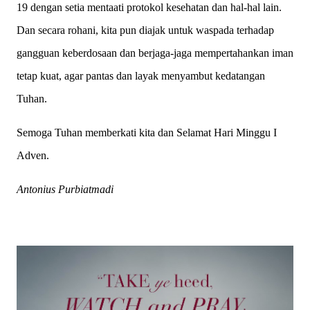
19 dengan setia mentaati protokol kesehatan dan hal-hal lain.
Dan secara rohani, kita pun diajak untuk waspada terhadap
gangguan keberdosaan dan berjaga-jaga mempertahankan iman
tetap kuat, agar pantas dan layak menyambut kedatangan
Tuhan.
Semoga Tuhan memberkati kita dan Selamat Hari Minggu I
Adven.
Antonius Purbiatmadi