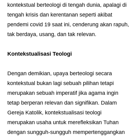
kontekstual berteologi di tengah dunia, apalagi di
tengah krisis dan kerentanan seperti akibat
pendemi covid 19 saat ini, cenderung akan rapuh,
tak berdaya, usang, dan tak relevan.
Kontekstualisasi Teologi
Dengan demikian, upaya berteologi secara
kontekstual bukan lagi sebuah pilihan tetapi
merupakan sebuah imperatif jika agama ingin
tetap berperan relevan dan signifikan. Dalam
Gereja Katolik, kontekstualisasi teologi
merupakan usaha untuk merefleksikan Tuhan
dengan sungguh-sungguh mempertenggangkan