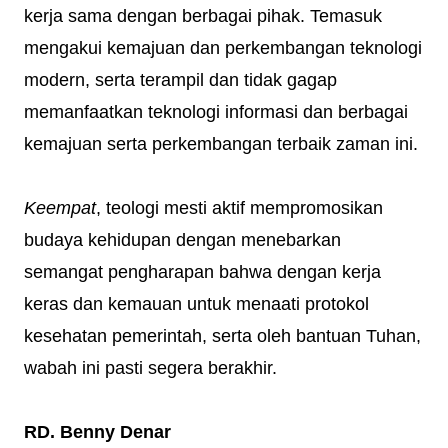
kerja sama dengan berbagai pihak. Temasuk
mengakui kemajuan dan perkembangan teknologi
modern, serta terampil dan tidak gagap
memanfaatkan teknologi informasi dan berbagai
kemajuan serta perkembangan terbaik zaman ini.
Keempat
, teologi mesti aktif mempromosikan
budaya kehidupan dengan menebarkan
semangat pengharapan bahwa dengan kerja
keras dan kemauan untuk menaati protokol
kesehatan pemerintah, serta oleh bantuan Tuhan,
wabah ini pasti segera berakhir.
RD. Benny Denar