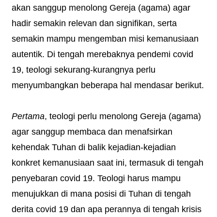
akan sanggup menolong Gereja (agama) agar
hadir semakin relevan dan signifikan, serta
semakin mampu mengemban misi kemanusiaan
autentik. Di tengah merebaknya pendemi covid
19, teologi sekurang-kurangnya perlu
menyumbangkan beberapa hal mendasar berikut.
Pertama
, teologi perlu menolong Gereja (agama)
agar sanggup membaca dan menafsirkan
kehendak Tuhan di balik kejadian-kejadian
konkret kemanusiaan saat ini, termasuk di tengah
penyebaran covid 19. Teologi harus mampu
menujukkan di mana posisi di Tuhan di tengah
derita covid 19 dan apa perannya di tengah krisis