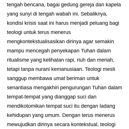
tengah bencana, bagai gedung gereja dan kapela
yang sunyi di tengah wabah ini. Sebaliknya,
kondisi krisis saat ini harus menjadi peluang bagi
teologi untuk terus menerus
mengkontekstualisasikan dirinya agar semakin
mampu mencegah penyekapan Tuhan dalam
ritualisme yang kelihatan rapi, riuh dan meriah,
tetapi tanpa nurani kemanusiaan. Teologi mesti
sanggup membawa umat beriman untuk
senantiasa mengakhiri pengurungan Tuhan dalam
tempat-tempat yang dianggap suci dan
mendikotomikan tempat suci itu dengan ladang
kehidupan yang umum. Dengan terus menerus
mewujudkan dirinya secara kontekstual, teologi