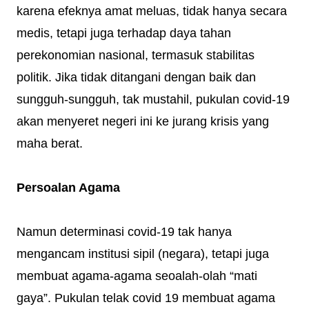
karena efeknya amat meluas, tidak hanya secara
medis, tetapi juga terhadap daya tahan
perekonomian nasional, termasuk stabilitas
politik. Jika tidak ditangani dengan baik dan
sungguh-sungguh, tak mustahil, pukulan covid-19
akan menyeret negeri ini ke jurang krisis yang
maha berat.
Persoalan Agama
Namun determinasi covid-19 tak hanya
mengancam institusi sipil (negara), tetapi juga
membuat agama-agama seoalah-olah “mati
gaya”. Pukulan telak covid 19 membuat agama