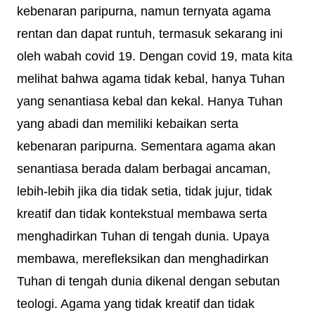
kebenaran paripurna, namun ternyata agama
rentan dan dapat runtuh, termasuk sekarang ini
oleh wabah covid 19. Dengan covid 19, mata kita
melihat bahwa agama tidak kebal, hanya Tuhan
yang senantiasa kebal dan kekal. Hanya Tuhan
yang abadi dan memiliki kebaikan serta
kebenaran paripurna. Sementara agama akan
senantiasa berada dalam berbagai ancaman,
lebih-lebih jika dia tidak setia, tidak jujur, tidak
kreatif dan tidak kontekstual membawa serta
menghadirkan Tuhan di tengah dunia. Upaya
membawa, merefleksikan dan menghadirkan
Tuhan di tengah dunia dikenal dengan sebutan
teologi. Agama yang tidak kreatif dan tidak