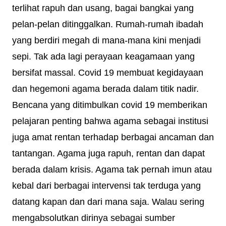
terlihat rapuh dan usang, bagai bangkai yang
pelan-pelan ditinggalkan. Rumah-rumah ibadah
yang berdiri megah di mana-mana kini menjadi
sepi. Tak ada lagi perayaan keagamaan yang
bersifat massal. Covid 19 membuat kegidayaan
dan hegemoni agama berada dalam titik nadir.
Bencana yang ditimbulkan covid 19 memberikan
pelajaran penting bahwa agama sebagai institusi
juga amat rentan terhadap berbagai ancaman dan
tantangan. Agama juga rapuh, rentan dan dapat
berada dalam krisis. Agama tak pernah imun atau
kebal dari berbagai intervensi tak terduga yang
datang kapan dan dari mana saja. Walau sering
mengabsolutkan dirinya sebagai sumber