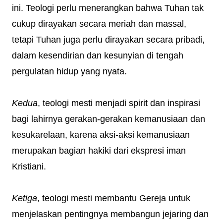
ini. Teologi perlu menerangkan bahwa Tuhan tak
cukup dirayakan secara meriah dan massal,
tetapi Tuhan juga perlu dirayakan secara pribadi,
dalam kesendirian dan kesunyian di tengah
pergulatan hidup yang nyata.
Kedua
, teologi mesti menjadi spirit dan inspirasi
bagi lahirnya gerakan-gerakan kemanusiaan dan
kesukarelaan, karena aksi-aksi kemanusiaan
merupakan bagian hakiki dari ekspresi iman
Kristiani.
Ketiga
, teologi mesti membantu Gereja untuk
menjelaskan pentingnya membangun jejaring dan