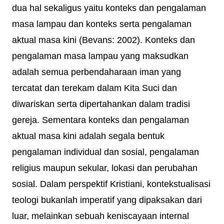
dua hal sekaligus yaitu konteks dan pengalaman
masa lampau dan konteks serta pengalaman
aktual masa kini (Bevans: 2002). Konteks dan
pengalaman masa lampau yang maksudkan
adalah semua perbendaharaan iman yang
tercatat dan terekam dalam Kita Suci dan
diwariskan serta dipertahankan dalam tradisi
gereja. Sementara konteks dan pengalaman
aktual masa kini adalah segala bentuk
pengalaman individual dan sosial, pengalaman
religius maupun sekular, lokasi dan perubahan
sosial. Dalam perspektif Kristiani, kontekstualisasi
teologi bukanlah imperatif yang dipaksakan dari
luar, melainkan sebuah keniscayaan internal