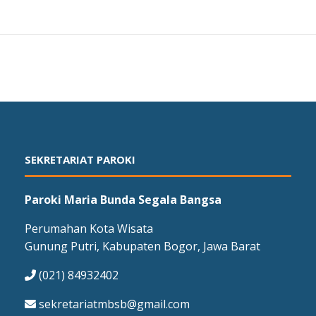
SEKRETARIAT PAROKI
Paroki Maria Bunda Segala Bangsa
Perumahan Kota Wisata
Gunung Putri, Kabupaten Bogor, Jawa Barat
(021) 84932402
sekretariatmbsb@gmail.com