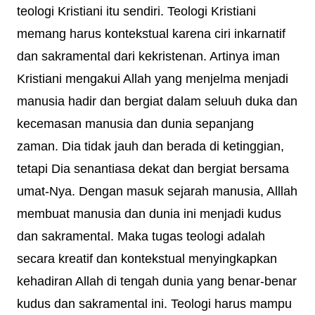
teologi Kristiani itu sendiri. Teologi Kristiani
memang harus kontekstual karena ciri inkarnatif
dan sakramental dari kekristenan. Artinya iman
Kristiani mengakui Allah yang menjelma menjadi
manusia hadir dan bergiat dalam seluuh duka dan
kecemasan manusia dan dunia sepanjang
zaman. Dia tidak jauh dan berada di ketinggian,
tetapi Dia senantiasa dekat dan bergiat bersama
umat-Nya. Dengan masuk sejarah manusia, Alllah
membuat manusia dan dunia ini menjadi kudus
dan sakramental. Maka tugas teologi adalah
secara kreatif dan kontekstual menyingkapkan
kehadiran Allah di tengah dunia yang benar-benar
kudus dan sakramental ini. Teologi harus mampu