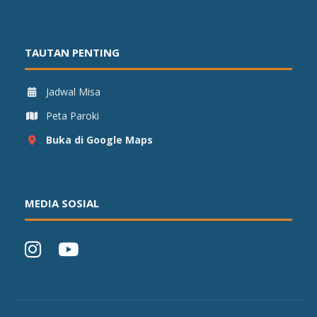
TAUTAN PENTING
Jadwal Misa
Peta Paroki
Buka di Google Maps
MEDIA SOSIAL