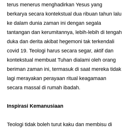
terus menerus menghadirkan Yesus yang
berkarya secara kontekstual dua ribuan tahun lalu
ke dalam dunia zaman ini dengan segala
tantangan dan kerumitannya, lebih-lebih di tengah
duka dan derita akibat hegemoni tak terkendali
covid 19. Teologi harus secara segar, aktif dan
kontekstual membuat Tuhan dialami oleh orang
beriman zaman ini, termasuk di saat mereka tidak
lagi merayakan perayaan ritual keagamaan
secara massal di rumah ibadah.
Inspirasi Kemanusiaan
Teologi tidak boleh turut kaku dan membisu di