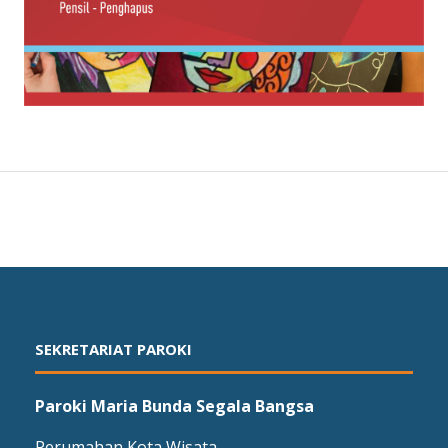
SEKRETARIAT PAROKI
Paroki Maria Bunda Segala Bangsa
Perumahan Kota Wisata