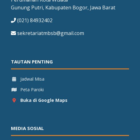
Gunung Putri, Kabupaten Bogor, Jawa Barat
(021) 84932402
sekretariatmbsb@gmail.com
TAUTAN PENTING
Jadwal Misa
Peta Paroki
Buka di Google Maps
MEDIA SOSIAL