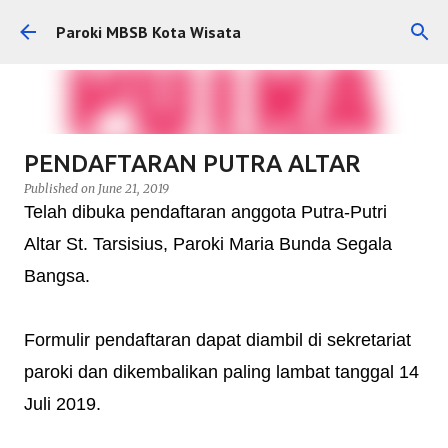
Skip to main content
Paroki MBSB Kota Wisata
PENDAFTARAN PUTRA ALTAR
Published on
June 21, 2019
Telah dibuka pendaftaran anggota Putra-Putri
Altar St. Tarsisius, Paroki Maria Bunda Segala
Bangsa.
Formulir pendaftaran dapat diambil di sekretariat
paroki dan dikembalikan paling lambat tanggal 14
Juli 2019.