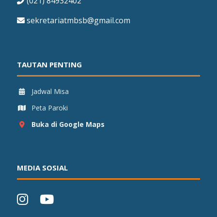
(021) 84932402
sekretariatmbsb@gmail.com
TAUTAN PENTING
Jadwal Misa
Peta Paroki
Buka di Google Maps
MEDIA SOSIAL