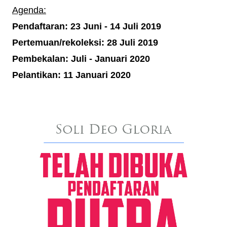
Agenda:
Pendaftaran: 23 Juni - 14 Juli 2019
Pertemuan/rekoleksi: 28 Juli 2019
Pembekalan: Juli - Januari 2020
Pelantikan: 11 Januari 2020