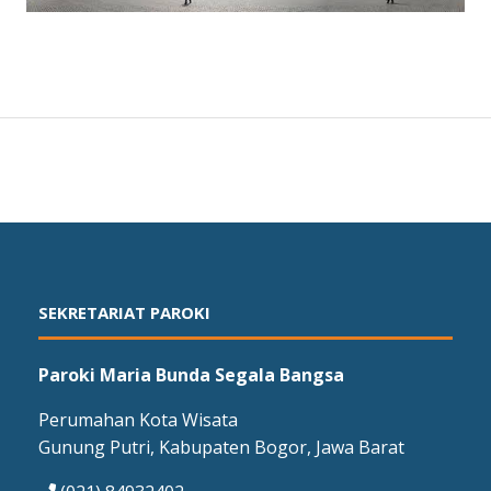
SEKRETARIAT PAROKI
Paroki Maria Bunda Segala Bangsa
Perumahan Kota Wisata
Gunung Putri, Kabupaten Bogor, Jawa Barat