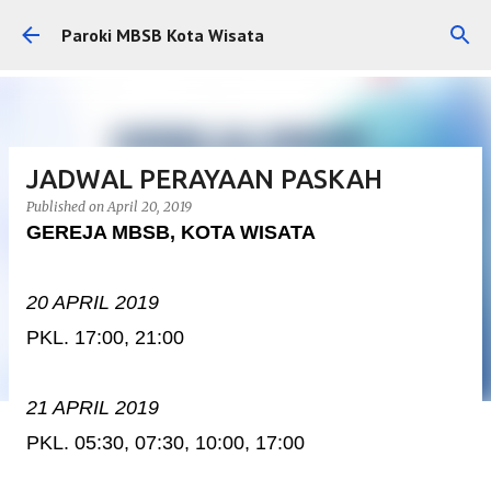
Skip to main content
Paroki MBSB Kota Wisata
JADWAL PERAYAAN PASKAH
Published on
April 20, 2019
GEREJA MBSB, KOTA WISATA
20 APRIL 2019
PKL. 17:00, 21:00
21 APRIL 2019
PKL. 05:30, 07:30, 10:00, 17:00