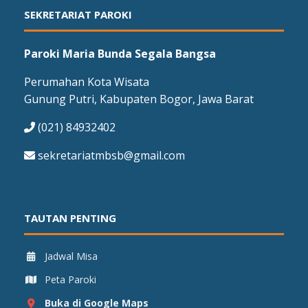
SEKRETARIAT PAROKI
Paroki Maria Bunda Segala Bangsa
Perumahan Kota Wisata
Gunung Putri, Kabupaten Bogor, Jawa Barat
(021) 84932402
sekretariatmbsb@gmail.com
TAUTAN PENTING
Jadwal Misa
Peta Paroki
Buka di Google Maps