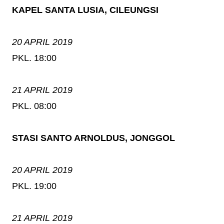
KAPEL SANTA LUSIA, CILEUNGSI
20 APRIL 2019
PKL. 18:00
21 APRIL 2019
PKL. 08:00
STASI SANTO ARNOLDUS, JONGGOL
20 APRIL 2019
PKL. 19:00
21 APRIL 2019