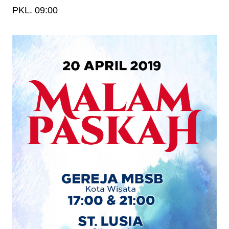
PKL. 09:00