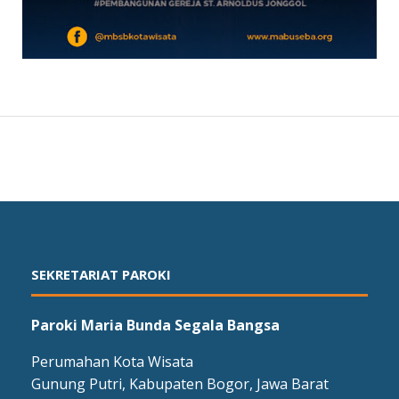
SEKRETARIAT PAROKI
Paroki Maria Bunda Segala Bangsa
Perumahan Kota Wisata
Gunung Putri, Kabupaten Bogor, Jawa Barat