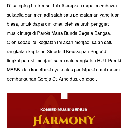
Di samping itu, konser ini diharapkan dapat membawa
sukacita dan menjadi salah satu pengalaman yang luar
biasa, untuk dapat dinikmati oleh seluruh penggiat
musik liturgi di Paroki Maria Bunda Segala Bangsa.
Oleh sebab itu, kegiatan ini akan menjadi salah satu
rangkaian kegiatan Sinode II Keuskupan Bogor di
tingkat paroki, menjadi salah satu rangkaian HUT Paroki
MBSB, dan kontribusi nyata atas partisipasi umat dalam
pembangunan Gereja St. Arnoldus, Jonggol.