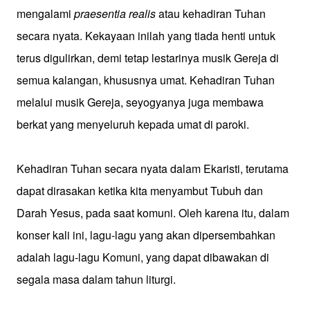
mengalami
praesentia realis
atau kehadiran Tuhan
secara nyata. Kekayaan inilah yang tiada henti untuk
terus digulirkan, demi tetap lestarinya musik Gereja di
semua kalangan, khususnya umat. Kehadiran Tuhan
melalui musik Gereja, seyogyanya juga membawa
berkat yang menyeluruh kepada umat di paroki.
Kehadiran Tuhan secara nyata dalam Ekaristi, terutama
dapat dirasakan ketika kita menyambut Tubuh dan
Darah Yesus, pada saat komuni. Oleh karena itu, dalam
konser kali ini, lagu-lagu yang akan dipersembahkan
adalah lagu-lagu Komuni, yang dapat dibawakan di
segala masa dalam tahun liturgi.