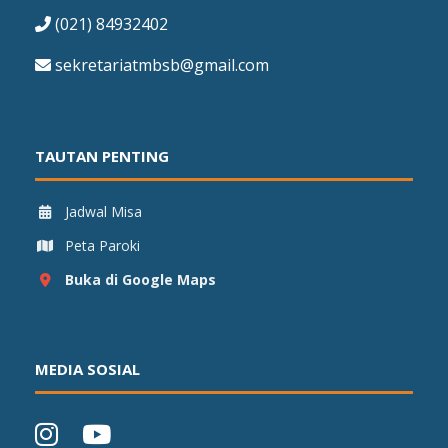
(021) 84932402
sekretariatmbsb@gmail.com
TAUTAN PENTING
Jadwal Misa
Peta Paroki
Buka di Google Maps
MEDIA SOSIAL